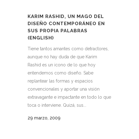
KARIM RASHID, UN MAGO DEL
DISEÑO CONTEMPORÁNEO EN
SUS PROPIA PALABRAS
(ENGLISH)
Tiene tantos amantes como detractores,
aunque no hay duda de que Karim
Rashid es un icono de lo que hoy
entendemos como diseño. Sabe
replantear las formas y espacios
convencionales y aportar una visión
extravagante e impactante en todo lo que
toca o interviene. Quizá, sus...
29 marzo, 2009