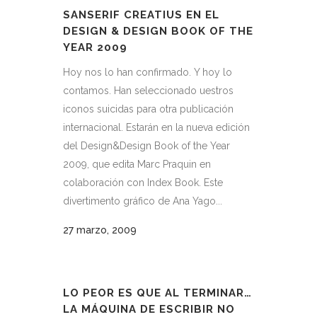
SANSERIF CREATIUS EN EL
DESIGN & DESIGN BOOK OF THE
YEAR 2009
Hoy nos lo han confirmado. Y hoy lo
contamos. Han seleccionado uestros
iconos suicidas para otra publicación
internacional. Estarán en la nueva edición
del Design&Design Book of the Year
2009, que edita Marc Praquin en
colaboración con Index Book. Este
divertimento gráfico de Ana Yago...
27 marzo, 2009
LO PEOR ES QUE AL TERMINAR…
LA MÁQUINA DE ESCRIBIR NO