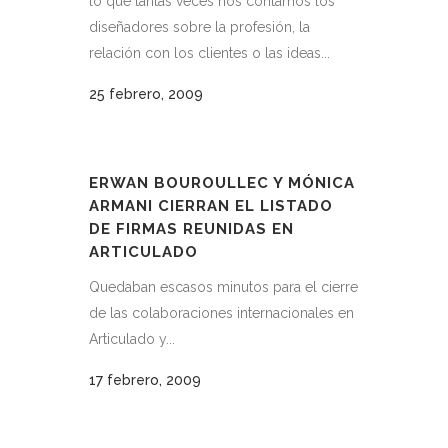
lo que tantas veces nos contamos los
diseñadores sobre la profesión, la
relación con los clientes o las ideas...
25 febrero, 2009
ERWAN BOUROULLEC Y MÓNICA
ARMANI CIERRAN EL LISTADO
DE FIRMAS REUNIDAS EN
ARTICULADO
Quedaban escasos minutos para el cierre
de las colaboraciones internacionales en
Articulado y...
17 febrero, 2009