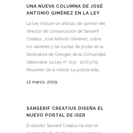
UNA NUEVA COLUMNA DE JOSÉ
ANTONIO GIMÉNEZ EN LA LEY
La Ley incluye un artículo de opinión del
director de comunicación de Sanserif
Creatius, José Antonio Giménez, sobre
los vaivenes y las luchas de poder en la
Sindicatura de Greuges de la Comunidad
Valenciana. La Ley nº 7131 · 10/03/09
Resumen de la noticia: La justicia esta...
12 marzo, 2009
SANSERIF CREATIUS DISEÑA EL
NUEVO PORTAL DE ISER
El estudio Sanserif Creatius ha sido el