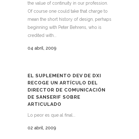
the value of continuity in our profession.
Of course one could take that charge to
mean the short history of design, perhaps
beginning with Peter Behrens, who is
credited with...
04 abril, 2009
EL SUPLEMENTO DEV DE DXI
RECOGE UN ARTÍCULO DEL
DIRECTOR DE COMUNICACIÓN
DE SANSERIF SOBRE
ARTICULADO
Lo peor es que al final...
02 abril, 2009