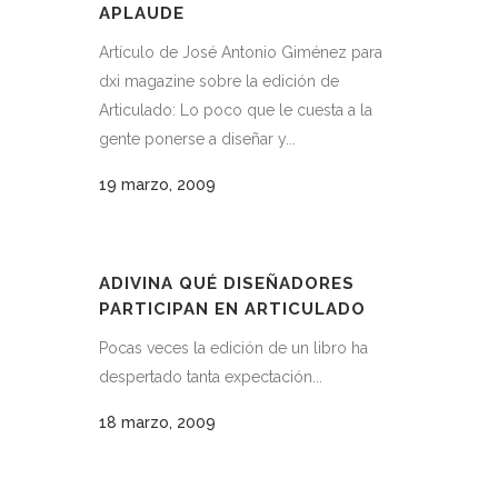
APLAUDE
Artículo de José Antonio Giménez para
dxi magazine sobre la edición de
Articulado: Lo poco que le cuesta a la
gente ponerse a diseñar y...
19 marzo, 2009
ADIVINA QUÉ DISEÑADORES
PARTICIPAN EN ARTICULADO
Pocas veces la edición de un libro ha
despertado tanta expectación...
18 marzo, 2009