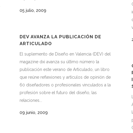
a
05 julio, 2009
DEV AVANZA LA PUBLICACIÓN DE
ARTICULADO
El suplemento de Diseño en Valencia (DEV) del
magazine dxi avanza su último número la
publicación este verano de Articulado, un libro
que reúne reflexiones y artículos de opinión de
60 diseñadores o profesionales vinculados a la
profesión sobre el futuro del diseño, las
relaciones...
09 junio, 2009