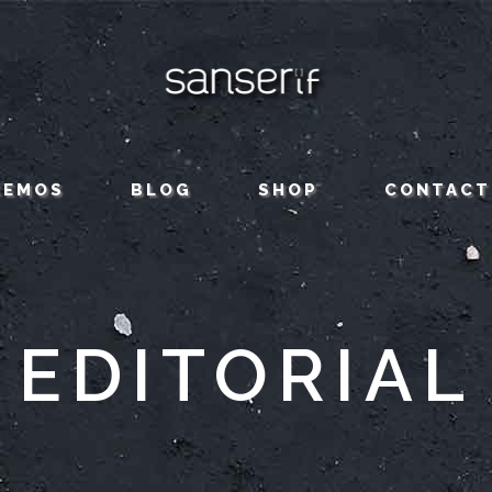
CEMOS
BLOG
SHOP
CONTACT
EDITORIAL