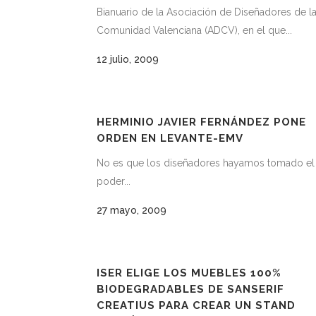
Bianuario de la Asociación de Diseñadores de l
Comunidad Valenciana (ADCV), en el que...
12 julio, 2009
HERMINIO JAVIER FERNÁNDEZ PONE
ORDEN EN LEVANTE-EMV
No es que los diseñadores hayamos tomado el
poder...
27 mayo, 2009
ISER ELIGE LOS MUEBLES 100%
BIODEGRADABLES DE SANSERIF
CREATIUS PARA CREAR UN STAND