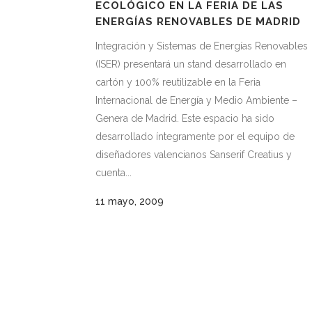
ECOLÓGICO EN LA FERIA DE LAS
ENERGÍAS RENOVABLES DE MADRID
Integración y Sistemas de Energías Renovables
(ISER) presentará un stand desarrollado en
cartón y 100% reutilizable en la Feria
Internacional de Energía y Medio Ambiente –
Genera de Madrid. Este espacio ha sido
desarrollado íntegramente por el equipo de
diseñadores valencianos Sanserif Creatius y
cuenta...
11 mayo, 2009