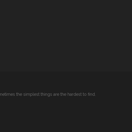
etimes the simplest things are the hardest to find.