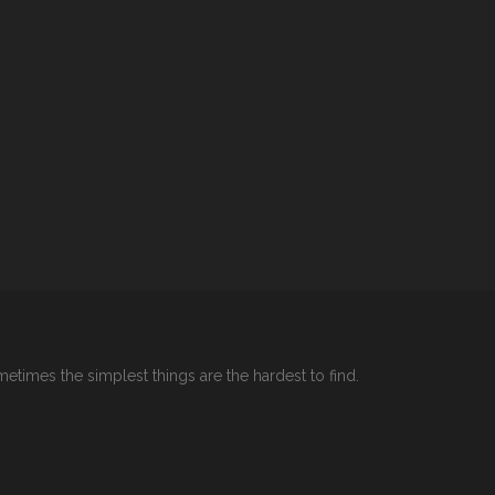
etimes the simplest things are the hardest to find.