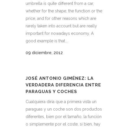
umbrella is quite different from a car,
whether for the shape, the function or the
price, and for other reasons which are
rarely taken into account but are really
important for nowadays economy. A
good example is that...
09 diciembre, 2012
JOSÉ ANTONIO GIMÉNEZ: LA
VERDADERA DIFERENCIA ENTRE
PARAGUAS Y COCHES
Cualquiera diría que a primera vista un
paraguas y un coche son dos productos
diferentes, bien por el tamaño, la función
o simplemente por el coste, si bien, hay