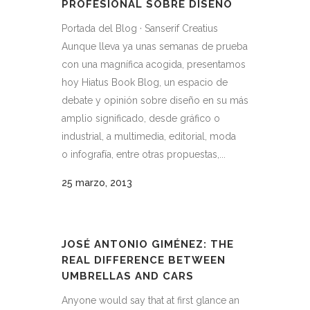
PROFESIONAL SOBRE DISEÑO
Portada del Blog · Sanserif Creatius
Aunque lleva ya unas semanas de prueba
con una magnífica acogida, presentamos
hoy Hiatus Book Blog, un espacio de
debate y opinión sobre diseño en su más
amplio significado, desde gráfico o
industrial, a multimedia, editorial, moda
o infografía, entre otras propuestas,...
25 marzo, 2013
JOSÉ ANTONIO GIMÉNEZ: THE
REAL DIFFERENCE BETWEEN
UMBRELLAS AND CARS
Anyone would say that at first glance an