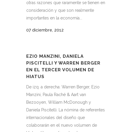
otras razones que raramente se tienen en
consideración y que son realmente
importantes en la economía...
07 diciembre, 2012
EZIO MANZINI, DANIELA
PISCITELLI Y WARREN BERGER
EN EL TERCER VOLUMEN DE
HIATUS
De izq. a derecha: Warren Berger, Ezio
Manzini, Paula Raché & Aart van
Bezooyen, William McDonough y
Daniela Piscitelli. La nómina de referentes
internacionales del diseño que
colaborarán en el nuevo volumen de