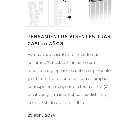
PENSAMIENTOS VIGENTES TRAS
CASI 20 AÑOS
Han pasado casi 16 años desde que
editamos ‘Articulado’, un libro con
reflexiones y opiniones sobre el presente
y el futuro del diseño, en su más amplia
concepción. Releyendo a los más de 50
creativos y firmas de 14 países distintos,
desde Estados Unidos a Italia...
20 abril, 2025