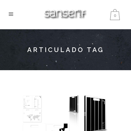
0
ARTICULADO TAG