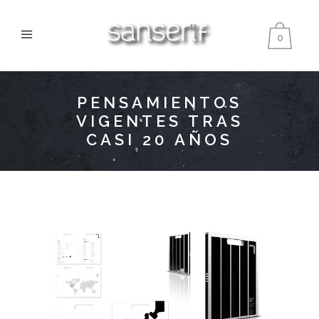
0
PENSAMIENTOS
VIGENTES TRAS
CASI 20 AÑOS