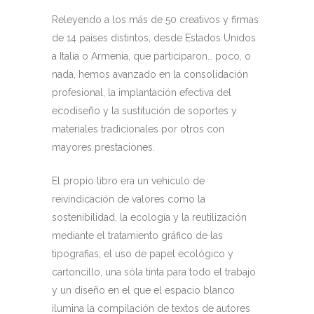
Releyendo a los más de 50 creativos y firmas
de 14 países distintos, desde Estados Unidos
a Italia o Armenia, que participaron… poco, o
nada, hemos avanzado en la consolidación
profesional, la implantación efectiva del
ecodiseño y la sustitución de soportes y
materiales tradicionales por otros con
mayores prestaciones.
El propio libro era un vehiculo de
reivindicación de valores como la
sostenibilidad, la ecología y la reutilización
mediante el tratamiento gráfico de las
tipografias, el uso de papel ecológico y
cartoncillo, una sóla tinta para todo el trabajo
y un diseño en el que el espacio blanco
ilumina la compilación de textos de autores