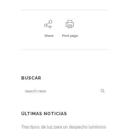
Share
Print page
BUSCAR
ÚLTIMAS NOTICIAS
Tres tipos de luz para un despacho luminoso