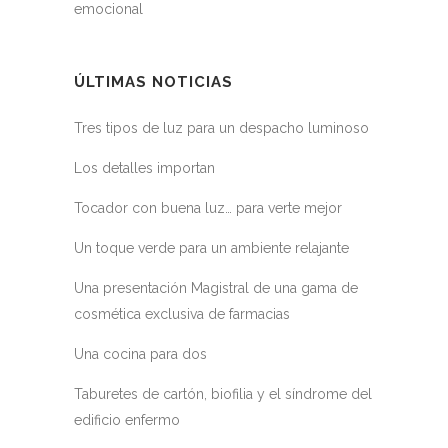
emocional
ÚLTIMAS NOTICIAS
Tres tipos de luz para un despacho luminoso
Los detalles importan
Tocador con buena luz… para verte mejor
Un toque verde para un ambiente relajante
Una presentación Magistral de una gama de
cosmética exclusiva de farmacias
Una cocina para dos
Taburetes de cartón, biofilia y el síndrome del
edificio enfermo