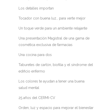
Los detalles importan
Tocador con buena luz… para verte mejor
Un toque verde para un ambiente relajante
Una presentación Magistral de una gama de
cosmética exclusiva de farmacias
Una cocina para dos
Taburetes de cartón, biofilia y el síndrome del
edificio enfermo
Los colores te ayudan a tener una buena
salud mental
25 años del CERMI-CV
Orden, luz y espacio para mejorar el bienestar