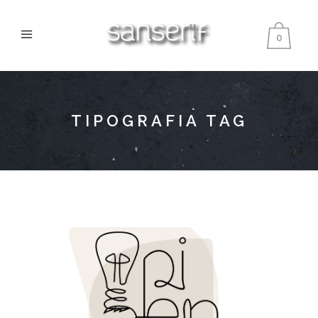
0
TIPOGRAFIA TAG