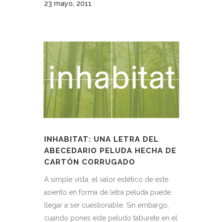
23 mayo, 2011
INHABITAT: UNA LETRA DEL
ABECEDARIO PELUDA HECHA DE
CARTÓN CORRUGADO
A simple vista, el valor estético de este
asiento en forma de letra peluda puede
llegar a ser cuestionable. Sin embargo,
cuando pones este peludo taburete en el