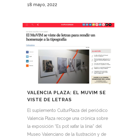
18 mayo, 2022
VALENCIA PLAZA: EL MUVIM SE
VISTE DE LETRAS
El suplemento CulturPlaza del periódico
Valencia Plaza recoge una crónica sobre
la exposición “Es pot xafar la línia” del
Museo Valenciano de la Ilustración y de