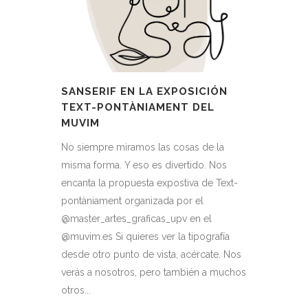
SANSERIF EN LA EXPOSICIÓN
TEXT-PONTÀNIAMENT DEL
MUVIM
No siempre miramos las cosas de la
misma forma. Y eso es divertido. Nos
encanta la propuesta expostiva de Text-
pontàniament organizada por el
@master_artes_graficas_upv en el
@muvim.es Si quieres ver la tipografía
desde otro punto de vista, acércate. Nos
verás a nosotros, pero también a muchos
otros...