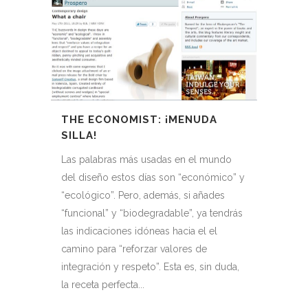
THE ECONOMIST: ¡MENUDA
SILLA!
Las palabras más usadas en el mundo
del diseño estos días son “económico” y
“ecológico”. Pero, además, si añades
“funcional” y “biodegradable”, ya tendrás
las indicaciones idóneas hacia el el
camino para “reforzar valores de
integración y respeto”. Esta es, sin duda,
la receta perfecta...