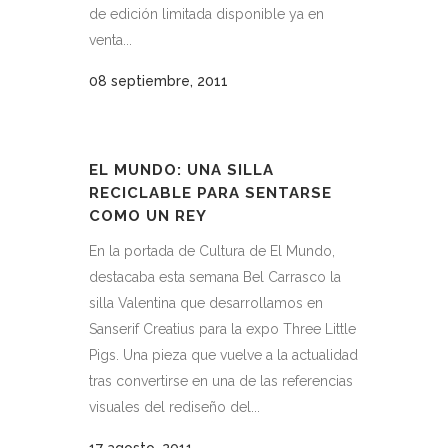
de edición limitada disponible ya en
venta...
08 septiembre, 2011
EL MUNDO: UNA SILLA
RECICLABLE PARA SENTARSE
COMO UN REY
En la portada de Cultura de El Mundo,
destacaba esta semana Bel Carrasco la
silla Valentina que desarrollamos en
Sanserif Creatius para la expo Three Little
Pigs. Una pieza que vuelve a la actualidad
tras convertirse en una de las referencias
visuales del rediseño del...