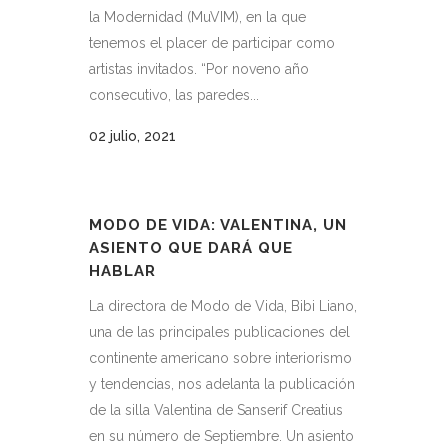
la Modernidad (MuVIM), en la que
tenemos el placer de participar como
artistas invitados. “Por noveno año
consecutivo, las paredes...
02 julio, 2021
MODO DE VIDA: VALENTINA, UN
ASIENTO QUE DARÁ QUE
HABLAR
La directora de Modo de Vida, Bibi Liano,
una de las principales publicaciones del
continente americano sobre interiorismo
y tendencias, nos adelanta la publicación
de la silla Valentina de Sanserif Creatius
en su número de Septiembre. Un asiento