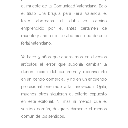
el mueble de la Comunidad Valenciana. Bajo
el título Una brújula para Feria Valencia, el
texto abordaba el dubitativo camino
emprendido por el antes certamen de
mueble y ahora no se sabe bien qué de ente
ferial valenciano.
Ya hace 3 años que abordamos en diversos
artículos el error que suponía cambiar la
denominación del certamen y reconvertirlo
en un centro comercial, y no en un encuentro
profesional orientado a la innovación. Ojalá,
muchos otros siguieran el criterio expuesto
en este editorial. Ni más ni menos que el
sentido común, desgraciadamente el menos
común de los sentidos.