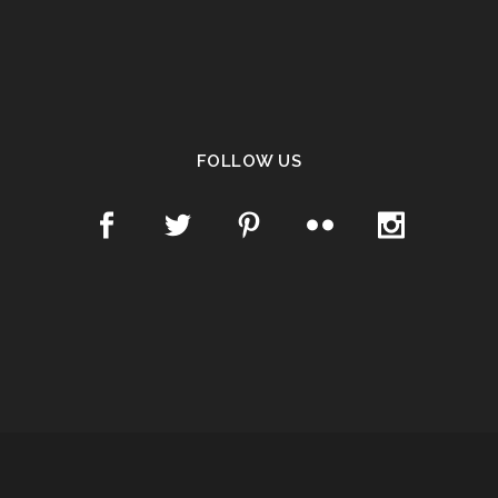
FOLLOW US