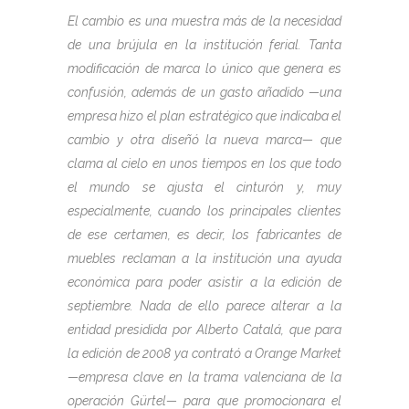
El cambio es una muestra más de la necesidad
de una brújula en la institución ferial. Tanta
modificación de marca lo único que genera es
confusión, además de un gasto añadido —una
empresa hizo el plan estratégico que indicaba el
cambio y otra diseñó la nueva marca— que
clama al cielo en unos tiempos en los que to­do
el mundo se ajusta el cinturón y, muy
especialmente, cuando los principales clientes
de ese certamen, es decir, los fabricantes de
muebles reclaman a la institución una ayuda
económica pa­ra poder asistir a la edición de
septiembre. Nada de ello parece alterar a la
entidad presidida por Alberto Catalá, que para
la edición de 2008 ya contrató a Orange Market
—empresa clave en la trama valenciana de la
operación Gürtel— para que promocionara el