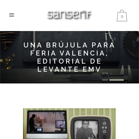
0
UNA BRÚJULA PARA
FERIA VALENCIA,
EDITORIAL DE
LEVANTE EMV