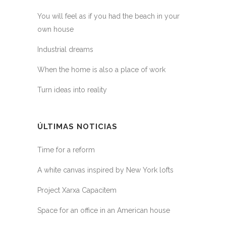
You will feel as if you had the beach in your
own house
Industrial dreams
When the home is also a place of work
Turn ideas into reality
ÚLTIMAS NOTICIAS
Time for a reform
A white canvas inspired by New York lofts
Project Xarxa Capacitem
Space for an office in an American house