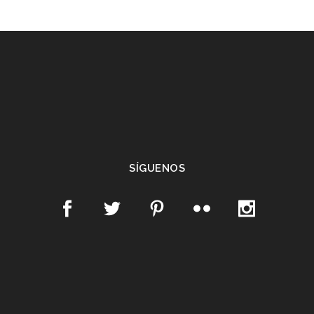
SÍGUENOS