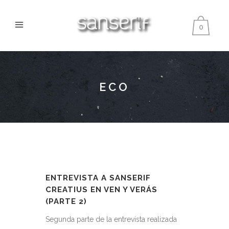
0
ECO
ENTREVISTA A SANSERIF
CREATIUS EN VEN Y VERÁS
(PARTE 2)
Segunda parte de la entrevista realizada