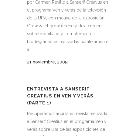
por Carmen Revillo a Sanserif Creatius en
el programa Ven y verás de la televisión
de la UPV, con motivo de la exposición
Grow & let grow (crece y deja crecer)
sobre mobiliario y complementos
biodegradables realizadas paralelamente
a...
21 noviembre, 2009
ENTREVISTA A SANSERIF
CREATIUS EN VEN Y VERÁS
(PARTE 1)
Recuperamos aquí la entrevista realizada
a Sanserif Creatius en el programa Ven y
verás sobre una de las exposiciones de