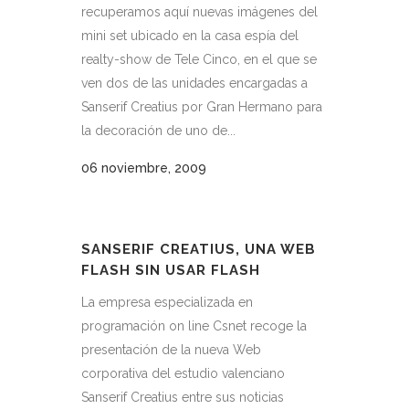
recuperamos aquí nuevas imágenes del
mini set ubicado en la casa espía del
realty-show de Tele Cinco, en el que se
ven dos de las unidades encargadas a
Sanserif Creatius por Gran Hermano para
la decoración de uno de...
06 noviembre, 2009
SANSERIF CREATIUS, UNA WEB
FLASH SIN USAR FLASH
La empresa especializada en
programación on line Csnet recoge la
presentación de la nueva Web
corporativa del estudio valenciano
Sanserif Creatius entre sus noticias