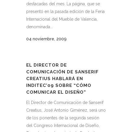
destacadas del mes. La página, que se
presentó en la pasada edición de la Feria
Internacional del Mueble de Valencia,
denominada...
04 noviembre, 2009
EL DIRECTOR DE
COMUNICACIÓN DE SANSERIF
CREATIUS HABLARÁ EN
INDITEC’09 SOBRE “CÓMO
COMUNICAR EL DISEÑO”
El Director de Comunicación de Sanserif
Creatius, José Antonio Giménez, será uno
de los ponentes de la segunda sesión
del Congreso Internacional de Diseño,