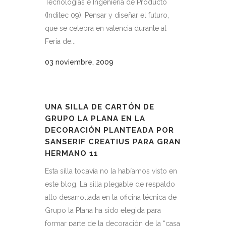
Tecnologías e Ingeniería de Producto
(Inditec 09): Pensar y diseñar el futuro,
que se celebra en valencia durante al
Feria de...
03 noviembre, 2009
UNA SILLA DE CARTÓN DE
GRUPO LA PLANA EN LA
DECORACIÓN PLANTEADA POR
SANSERIF CREATIUS PARA GRAN
HERMANO 11
Esta silla todavía no la habíamos visto en
este blog. La silla plegable de respaldo
alto desarrollada en la oficina técnica de
Grupo la Plana ha sido elegida para
formar parte de la decoración de la “casa