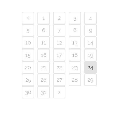
1
2
3
4
5
6
7
8
9
10
11
12
13
14
15
16
17
18
19
20
21
22
23
24
25
26
27
28
29
30
31