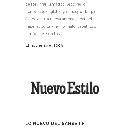
de los “mal llamados” lectores o
periódicos digitales y el riesgo de que
éstos sean la nueva amenaza para el
material cultural en formato papel. Los
periódicos son los...
12 noviembre, 2009
LO NUEVO DE… SANSERIF