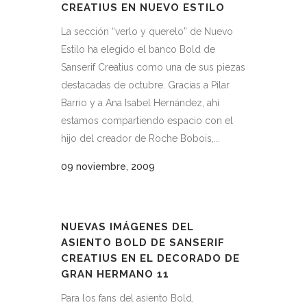
CREATIUS EN NUEVO ESTILO
La sección “verlo y querelo” de Nuevo
Estilo ha elegido el banco Bold de
Sanserif Creatius como una de sus piezas
destacadas de octubre. Gracias a Pilar
Barrio y a Ana Isabel Hernández, ahí
estamos compartiendo espacio con el
hijo del creador de Roche Bobois,...
09 noviembre, 2009
NUEVAS IMÁGENES DEL
ASIENTO BOLD DE SANSERIF
CREATIUS EN EL DECORADO DE
GRAN HERMANO 11
Para los fans del asiento Bold,