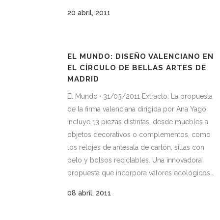
20 abril, 2011
EL MUNDO: DISEÑO VALENCIANO EN
EL CÍRCULO DE BELLAS ARTES DE
MADRID
El Mundo · 31/03/2011 Extracto: La propuesta
de la firma valenciana dirigida por Ana Yago
incluye 13 piezas distintas, desde muebles a
objetos decorativos o complementos, como
los relojes de antesala de cartón, sillas con
pelo y bolsos reciclables. Una innovadora
propuesta que incorpora valores ecológicos...
08 abril, 2011