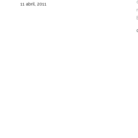
11 abril, 2011