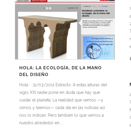
HOLA: LA ECOLOGÍA, DE LA MANO
DEL DISEÑO
Hola · 31/03/2011 Extracto: A estas alturas del
siglo XXI nadie pone en duda que hay que
cuidar el planeta. La realidad que vemos —y
oímos y leemos— cada día en las noticias así
nos lo indican. Pero también lo que vemos a
nuestro alrededor en...