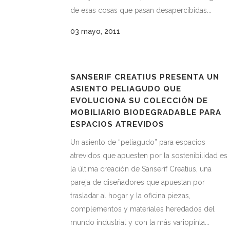
de esas cosas que pasan desapercibidas...
03 mayo, 2011
SANSERIF CREATIUS PRESENTA UN
ASIENTO PELIAGUDO QUE
EVOLUCIONA SU COLECCIÓN DE
MOBILIARIO BIODEGRADABLE PARA
ESPACIOS ATREVIDOS
Un asiento de “peliagudo” para espacios
atrevidos que apuesten por la sostenibilidad es
la última creación de Sanserif Creatius, una
pareja de diseñadores que apuestan por
trasladar al hogar y la oficina piezas,
complementos y materiales heredados del
mundo industrial y con la más variopinta...