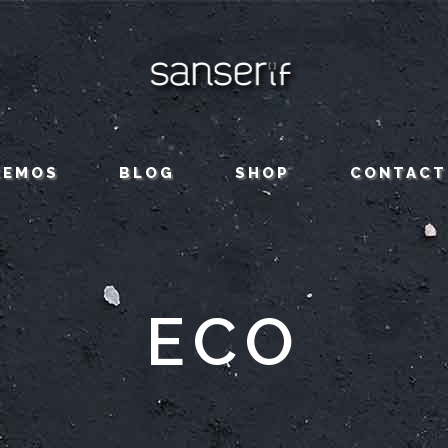
CEMOS
BLOG
SHOP
CONTACT
ECO