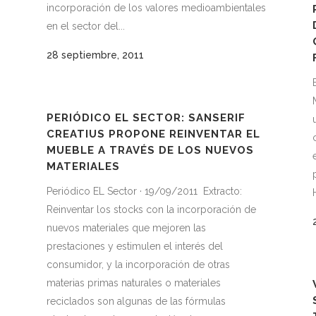
incorporación de los valores medioambientales
en el sector del...
28 septiembre, 2011
PERIÓDICO EL SECTOR: SANSERIF
CREATIUS PROPONE REINVENTAR EL
MUEBLE A TRAVÉS DE LOS NUEVOS
MATERIALES
Periódico EL Sector · 19/09/2011 Extracto:
Reinventar los stocks con la incorporación de
nuevos materiales que mejoren las
prestaciones y estimulen el interés del
consumidor, y la incorporación de otras
materias primas naturales o materiales
reciclados son algunas de las fórmulas