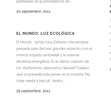
planteadas en la presentación de...
20 septiembre, 2011
EL MUNDO: LUZ ECOLÓGICA
El Mundo · 15/09/2011 Extracto: Una lámpara
pensada para decorar grandes espacios con el
mínimo impacto ambiental y la máxima
eficiencia energética. Es la última creación de
los diseñadores valencianos Sanserif Creatius,
que se presenta este jueves en la muestra 'My
cHair needs a haircut', dentro...
16 septiembre, 2011