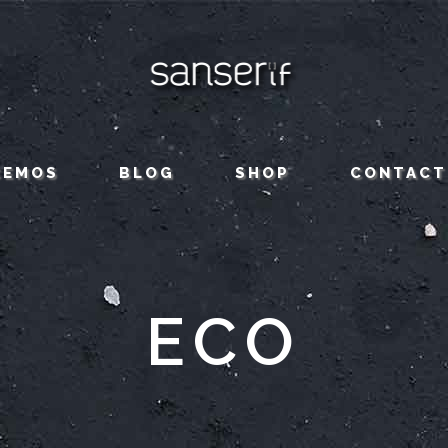
CEMOS
BLOG
SHOP
CONTACT
ECO