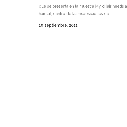
que se presenta en la muestra My cHair needs a
haircut, dentro de las exposiciones de...
19 septiembre, 2011