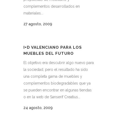
complementos desarrollados en
materiales...
27 agosto, 2009
I+D VALENCIANO PARA LOS
MUEBLES DEL FUTURO
El objetivo era descubrir algo nuevo para
la sociedad, pero el resultado ha sido
una completa gama de muebles y
complementos biodegradables que ya
se pueden encontrar en algunas tiendas
o en la web de Sanserif Creatius...
24 agosto, 2009