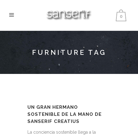
0
FURNITURE TAG
UN GRAN HERMANO
SOSTENIBLE DE LA MANO DE
SANSERIF CREATIUS
La conciencia sostenible llega a la