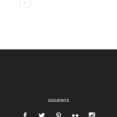
SÍGUENOS