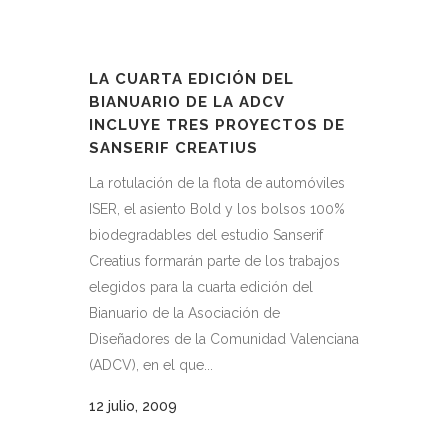
LA CUARTA EDICIÓN DEL
BIANUARIO DE LA ADCV
INCLUYE TRES PROYECTOS DE
SANSERIF CREATIUS
La rotulación de la flota de automóviles
ISER, el asiento Bold y los bolsos 100%
biodegradables del estudio Sanserif
Creatius formarán parte de los trabajos
elegidos para la cuarta edición del
Bianuario de la Asociación de
Diseñadores de la Comunidad Valenciana
(ADCV), en el que...
12 julio, 2009