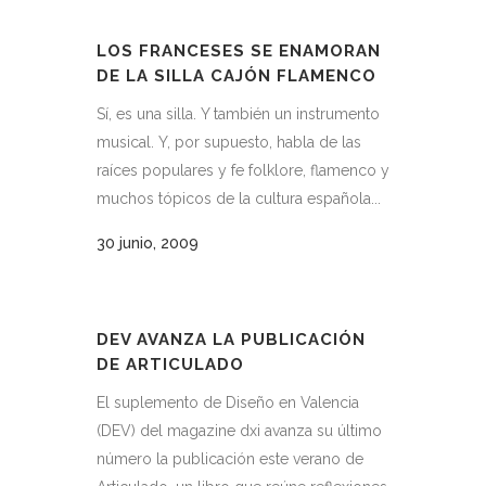
LOS FRANCESES SE ENAMORAN
DE LA SILLA CAJÓN FLAMENCO
Sí, es una silla. Y también un instrumento
musical. Y, por supuesto, habla de las
raíces populares y fe folklore, flamenco y
muchos tópicos de la cultura española...
30 junio, 2009
DEV AVANZA LA PUBLICACIÓN
DE ARTICULADO
El suplemento de Diseño en Valencia
(DEV) del magazine dxi avanza su último
número la publicación este verano de