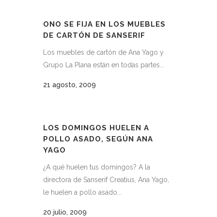
ONO SE FIJA EN LOS MUEBLES
DE CARTÓN DE SANSERIF
Los muebles de cartón de Ana Yago y
Grupo La Plana están en todas partes...
21 agosto, 2009
LOS DOMINGOS HUELEN A
POLLO ASADO, SEGÚN ANA
YAGO
¿A qué huelen tus domingos? A la
directora de Sanserif Creatius, Ana Yago,
le huelen a pollo asado...
20 julio, 2009