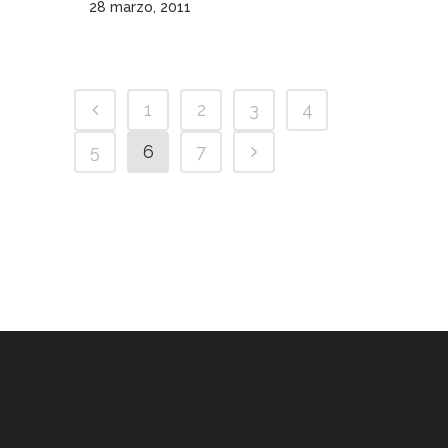
28 marzo, 2011
1
2
3
4
5
6
7