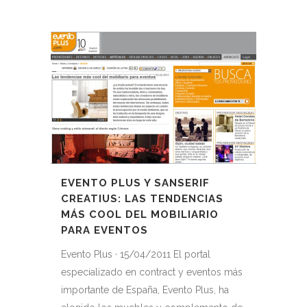
EVENTO PLUS Y SANSERIF
CREATIUS: LAS TENDENCIAS
MÁS COOL DEL MOBILIARIO
PARA EVENTOS
Evento Plus · 15/04/2011 El portal
especializado en contract y eventos más
importante de España, Evento Plus, ha