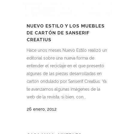
NUEVO ESTILO Y LOS MUEBLES
DE CARTÓN DE SANSERIF
CREATIUS
Hace unos meses Nuevo Estilo realizó un
editorial sobre una nueva forma de
entender el reciclaje en el que presentó
algunas de las piezas desarrolladas en
cartón ondulado por Sanserif Creatius. Ya
te avanzamos algunas imágenes de la
web de la revista, si bien, con...
26 enero, 2012