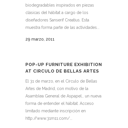
biodegradables inspirados en piezas
clásicas del hábitat a cargo de los
diseñadores Sanserif Creatius. Esta
muestra forma parte de las actividades...
29 marzo, 2011
POP-UP FURNITURE EXHIBITION
AT CIRCULO DE BELLAS ARTES
El 31 de marzo, en el Círculo de Bellas
Artes de Madrid, con motivo de la
Asamblea General de Aspapel… un nueva
forma de entender el hábitat. Acceso
limitado mediante inscripción en
http://www.31m11.com/...