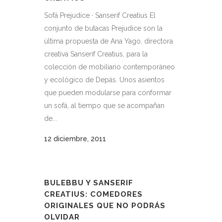
Sofá Prejudice · Sanserif Creatius El
conjunto de butacas Prejudice son la
última propuesta de Ana Yago, directora
creativa Sanserif Creatius, para la
colección de mobiliario contemporáneo
y ecológico de Depás. Unos asientos
que pueden modularse para conformar
un sofá, al tiempo que se acompañan
de...
12 diciembre, 2011
BULEBBU Y SANSERIF
CREATIUS: COMEDORES
ORIGINALES QUE NO PODRÁS
OLVIDAR