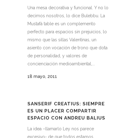
Una mesa decorativa y funcional. Y no lo
decimos nosotros, lo dice Bulebbu. La
Mustafá table es un complemento
perfecto para espacios sin prejuicios, lo
mismo que las sillas Valentinas, un
asiento con vocación de trono que dota
de personalidad, y valores de
concienciación medioambiental,...
18 mayo, 2011
SANSERIF CREATIUS: SIEMPRE
ES UN PLACER COMPARTIR
ESPACIO CON ANDREU BALIUS
La idea –llamarlo Ley nos parece
excesivo- de que todos estamos