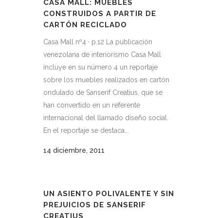
CASA MALL: MUEBLES
CONSTRUIDOS A PARTIR DE
CARTÓN RECICLADO
Casa Mall nº4 · p.12 La publicación
venezolana de interiorismo Casa Mall
incluye en su número 4 un reportaje
sobre los muebles realizados en cartón
ondulado de Sanserif Creatius, que se
han convertido en un referente
internacional del llamado diseño social.
En el reportaje se destaca...
14 diciembre, 2011
UN ASIENTO POLIVALENTE Y SIN
PREJUICIOS DE SANSERIF
CREATIUS