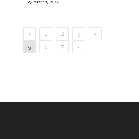
23 marzo, 2012
1
2
3
4
5
6
7