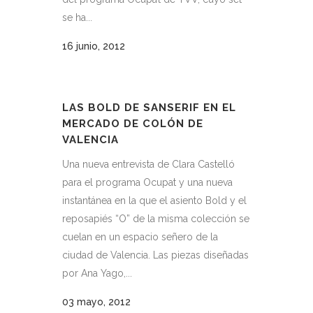
se ha...
16 junio, 2012
LAS BOLD DE SANSERIF EN EL
MERCADO DE COLÓN DE
VALENCIA
Una nueva entrevista de Clara Castelló
para el programa Ocupat y una nueva
instantánea en la que el asiento Bold y el
reposapiés “O” de la misma colección se
cuelan en un espacio señero de la
ciudad de Valencia. Las piezas diseñadas
por Ana Yago,...
03 mayo, 2012