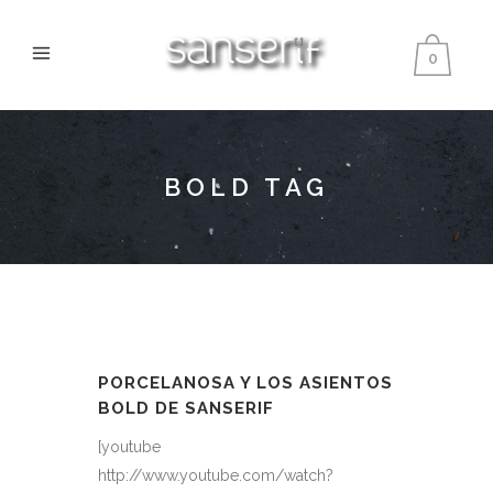
0
BOLD TAG
PORCELANOSA Y LOS ASIENTOS
BOLD DE SANSERIF
[youtube
http://www.youtube.com/watch?