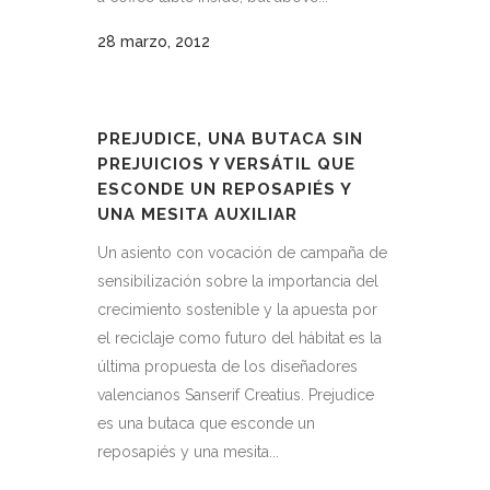
28 marzo, 2012
PREJUDICE, UNA BUTACA SIN
PREJUICIOS Y VERSÁTIL QUE
ESCONDE UN REPOSAPIÉS Y
UNA MESITA AUXILIAR
Un asiento con vocación de campaña de
sensibilización sobre la importancia del
crecimiento sostenible y la apuesta por
el reciclaje como futuro del hábitat es la
última propuesta de los diseñadores
valencianos Sanserif Creatius. Prejudice
es una butaca que esconde un
reposapiés y una mesita...