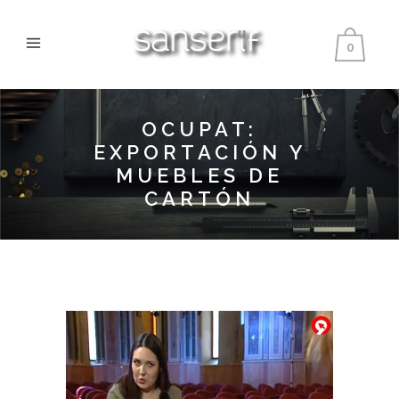
0
OCUPAT:
EXPORTACIÓN Y
MUEBLES DE
CARTÓN