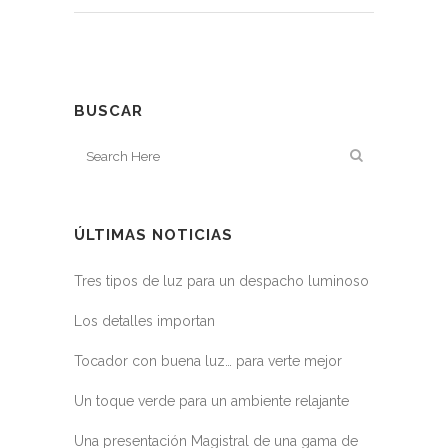
BUSCAR
ÚLTIMAS NOTICIAS
Tres tipos de luz para un despacho luminoso
Los detalles importan
Tocador con buena luz… para verte mejor
Un toque verde para un ambiente relajante
Una presentación Magistral de una gama de