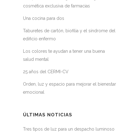
cosmética exclusiva de farmacias
Una cocina para dos
Taburetes de cartón, biofilia y el síndrome del
edificio enfermo
Los colores te ayudan a tener una buena
salud mental
25 años del CERMI-CV
Orden, luz y espacio para mejorar el bienestar
emocional
ÚLTIMAS NOTICIAS
Tres tipos de luz para un despacho luminoso