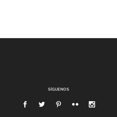
SÍGUENOS