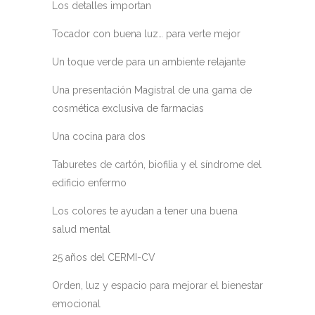
Los detalles importan
Tocador con buena luz… para verte mejor
Un toque verde para un ambiente relajante
Una presentación Magistral de una gama de
cosmética exclusiva de farmacias
Una cocina para dos
Taburetes de cartón, biofilia y el síndrome del
edificio enfermo
Los colores te ayudan a tener una buena
salud mental
25 años del CERMI-CV
Orden, luz y espacio para mejorar el bienestar
emocional