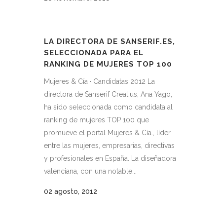
LA DIRECTORA DE SANSERIF.ES,
SELECCIONADA PARA EL
RANKING DE MUJERES TOP 100
Mujeres & Cía · Candidatas 2012 La
directora de Sanserif Creatius, Ana Yago,
ha sido seleccionada como candidata al
ranking de mujeres TOP 100 que
promueve el portal Mujeres & Cía., líder
entre las mujeres, empresarias, directivas
y profesionales en España. La diseñadora
valenciana, con una notable...
02 agosto, 2012