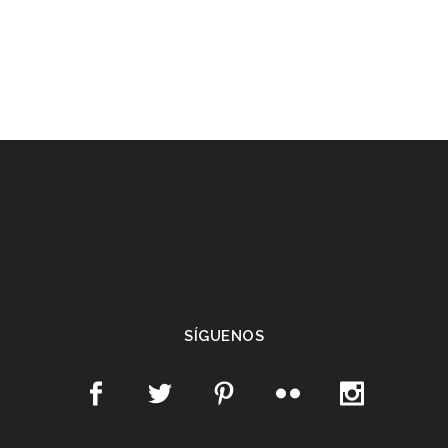
SÍGUENOS