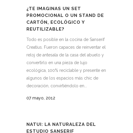
¿TE IMAGINAS UN SET
PROMOCIONAL O UN STAND DE
CARTÓN, ECOLÓGICO Y
REUTILIZABLE?
Todo es posible en la cocina de Sanserif
Creatius. Fueron capaces de reinventar el
reloj de antesala de la casa del abuelo y
convertirlo en una pieza de lujo
ecológica, 100% reciclable y presente en
algunos de los espacios más chic de
decoración, convirtiéndolo en...
07 mayo, 2012
NATUI: LA NATURALEZA DEL
ESTUDIO SANSERIF