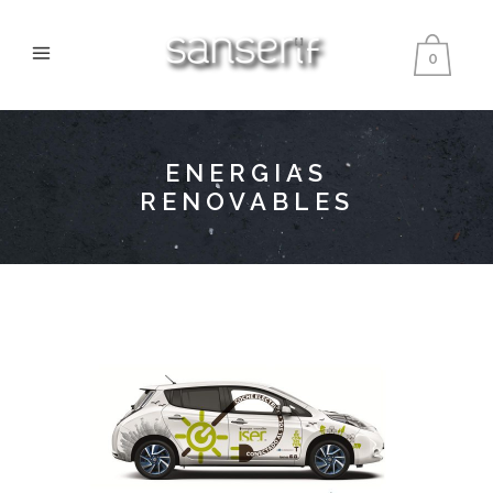
0
ENERGIAS
RENOVABLES