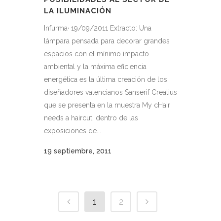
LA ILUMINACIÓN
Infurma· 19/09/2011 Extracto: Una
lámpara pensada para decorar grandes
espacios con el mínimo impacto
ambiental y la máxima eficiencia
energética es la última creación de los
diseñadores valencianos Sanserif Creatius
que se presenta en la muestra My cHair
needs a haircut, dentro de las
exposiciones de...
19 septiembre, 2011
1
2