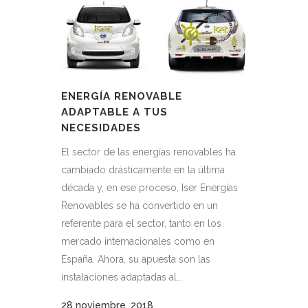
ENERGÍA RENOVABLE
ADAPTABLE A TUS
NECESIDADES
El sector de las energías renovables ha
cambiado drásticamente en la última
década y, en ese proceso, Iser Energías
Renovables se ha convertido en un
referente para el sector, tanto en los
mercado internacionales como en
España. Ahora, su apuesta son las
instalaciones adaptadas al...
28 noviembre, 2018