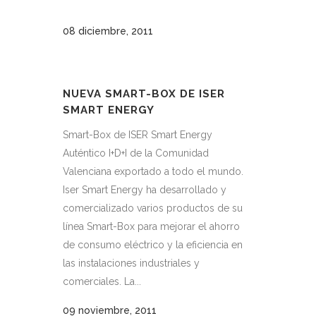
08 diciembre, 2011
NUEVA SMART-BOX DE ISER
SMART ENERGY
Smart-Box de ISER Smart Energy
Auténtico I+D+I de la Comunidad
Valenciana exportado a todo el mundo.
Iser Smart Energy ha desarrollado y
comercializado varios productos de su
línea Smart-Box para mejorar el ahorro
de consumo eléctrico y la eficiencia en
las instalaciones industriales y
comerciales. La...
09 noviembre, 2011