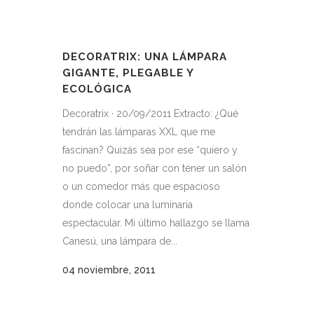
DECORATRIX: UNA LÁMPARA
GIGANTE, PLEGABLE Y
ECOLÓGICA
Decoratrix · 20/09/2011 Extracto: ¿Qué
tendrán las lámparas XXL que me
fascinan? Quizás sea por ese “quiero y
no puedo”, por soñar con tener un salón
o un comedor más que espacioso
donde colocar una luminaria
espectacular. Mi último hallazgo se llama
Canesú, una lámpara de...
04 noviembre, 2011