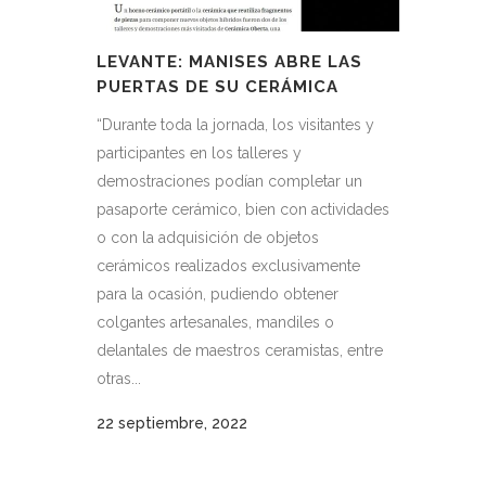
LEVANTE: MANISES ABRE LAS
PUERTAS DE SU CERÁMICA
“Durante toda la jornada, los visitantes y
participantes en los talleres y
demostraciones podían completar un
pasaporte cerámico, bien con actividades
o con la adquisición de objetos
cerámicos realizados exclusivamente
para la ocasión, pudiendo obtener
colgantes artesanales, mandiles o
delantales de maestros ceramistas, entre
otras...
22 septiembre, 2022