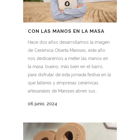
CON LAS MANOS EN LA MASA
Hace dos años desarrollamos la imagen
de Cerámica Oberta Manises, este año
nos dedicaremos a meter las manos en
la masa, bueno, más bien en el barro,
para disfrutar de esta jornada festiva en la
que talleres y empresas cerámicas
artesanales de Manises abren sus...
06 junio, 2024