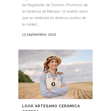
las Regidoríes de Turisme i Promoció de
la Ceràmica de Manises. Un evento único,
que se celebrará en diversos puntos de
la ciudad,...
13 septiembre, 2022
LOOK ARTESANO CERÀMICA