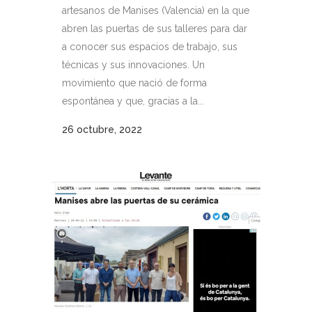
artesanos de Manises (Valencia) en la que
abren las puertas de sus talleres para dar
a conocer sus espacios de trabajo, sus
técnicas y sus innovaciones. Un
movimiento que nació de forma
espontánea y que, gracias a la...
26 octubre, 2022