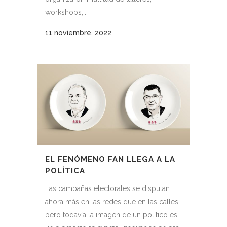
workshops,...
11 noviembre, 2022
EL FENÓMENO FAN LLEGA A LA
POLÍTICA
Las campañas electorales se disputan
ahora más en las redes que en las calles,
pero todavía la imagen de un político es