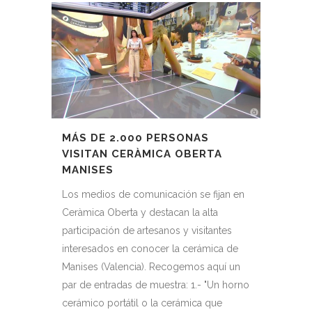
MÁS DE 2.000 PERSONAS
VISITAN CERÀMICA OBERTA
MANISES
Los medios de comunicación se fijan en
Ceràmica Oberta y destacan la alta
participación de artesanos y visitantes
interesados en conocer la cerámica de
Manises (Valencia). Recogemos aquí un
par de entradas de muestra: 1.- "Un horno
cerámico portátil o la cerámica que