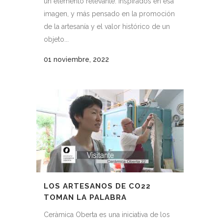
un elemento relevante. Inspirados en esa
imagen, y más pensado en la promoción
de la artesanía y el valor histórico de un
objeto...
01 noviembre, 2022
LOS ARTESANOS DE CO22
TOMAN LA PALABRA
Ceràmica Oberta es una iniciativa de los