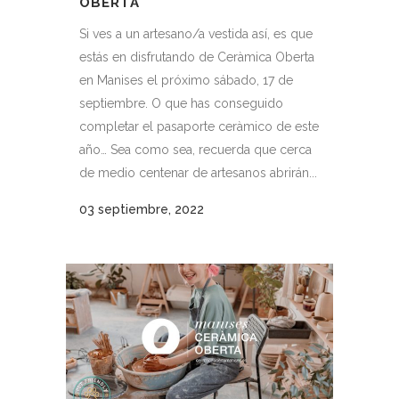
OBERTA
Si ves a un artesano/a vestida así, es que
estás en disfrutando de Ceràmica Oberta
en Manises el próximo sábado, 17 de
septiembre. O que has conseguido
completar el pasaporte ceràmico de este
año… Sea como sea, recuerda que cerca
de medio centenar de artesanos abrirán...
03 septiembre, 2022