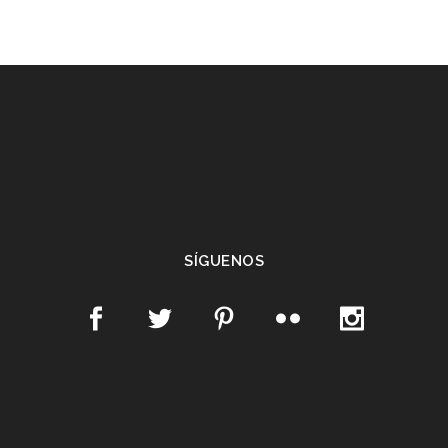
SÍGUENOS