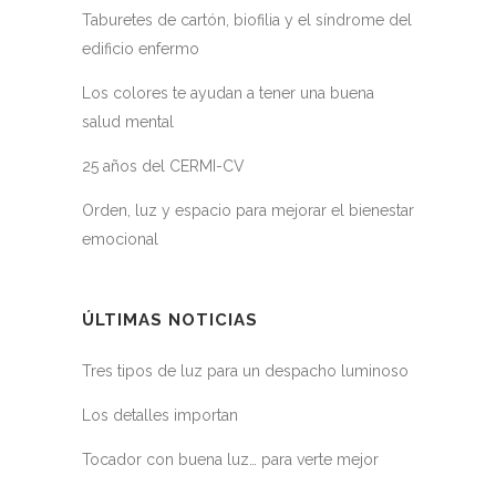
Taburetes de cartón, biofilia y el síndrome del
edificio enfermo
Los colores te ayudan a tener una buena
salud mental
25 años del CERMI-CV
Orden, luz y espacio para mejorar el bienestar
emocional
ÚLTIMAS NOTICIAS
Tres tipos de luz para un despacho luminoso
Los detalles importan
Tocador con buena luz… para verte mejor