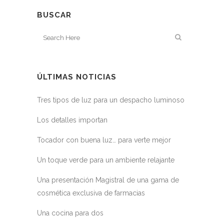
BUSCAR
ÚLTIMAS NOTICIAS
Tres tipos de luz para un despacho luminoso
Los detalles importan
Tocador con buena luz… para verte mejor
Un toque verde para un ambiente relajante
Una presentación Magistral de una gama de
cosmética exclusiva de farmacias
Una cocina para dos