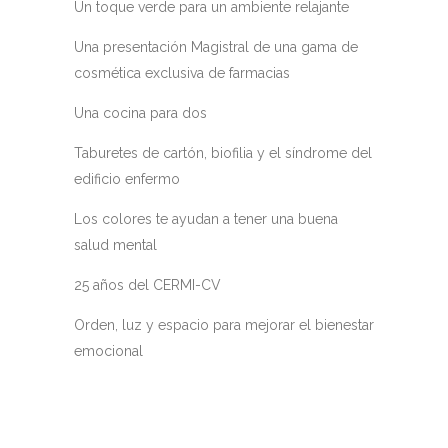
Un toque verde para un ambiente relajante
Una presentación Magistral de una gama de
cosmética exclusiva de farmacias
Una cocina para dos
Taburetes de cartón, biofilia y el síndrome del
edificio enfermo
Los colores te ayudan a tener una buena
salud mental
25 años del CERMI-CV
Orden, luz y espacio para mejorar el bienestar
emocional