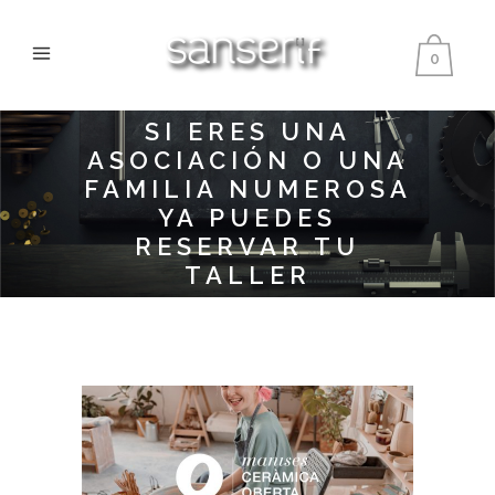
0
SI ERES UNA
ASOCIACIÓN O UNA
FAMILIA NUMEROSA
YA PUEDES
RESERVAR TU
TALLER