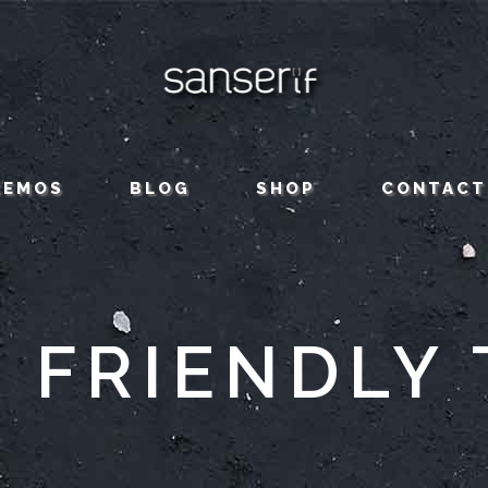
CEMOS
BLOG
SHOP
CONTACT
 FRIENDLY