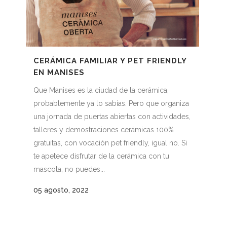
CERÁMICA FAMILIAR Y PET FRIENDLY
EN MANISES
Que Manises es la ciudad de la cerámica,
probablemente ya lo sabías. Pero que organiza
una jornada de puertas abiertas con actividades,
talleres y demostraciones cerámicas 100%
gratuitas, con vocación pet friendly, igual no. Si
te apetece disfrutar de la cerámica con tu
mascota, no puedes...
05 agosto, 2022