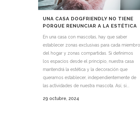
UNA CASA DOGFRIENDLY NO TIENE
PORQUE RENUNCIAR A LA ESTÉTICA
En una casa con mascotas, hay que saber
establecer zonas exclusivas para cada miembr
del hogar y zonas compartidas. Si definimos
los espacios desde el principio, nuestra casa
mantendrá la estética y la decoración que
queramos establecer, independientemente de
las actividades de nuestra mascota. Así, si...
29 octubre, 2024