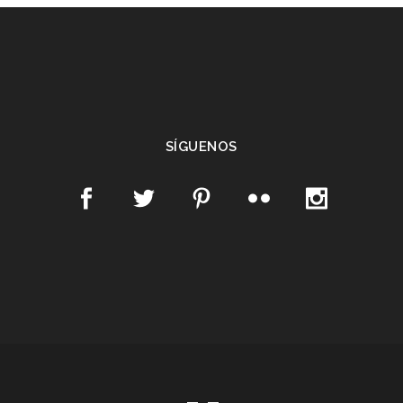
SÍGUENOS