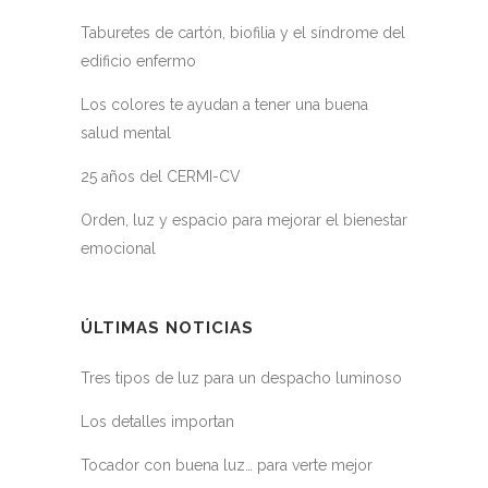
Taburetes de cartón, biofilia y el síndrome del
edificio enfermo
Los colores te ayudan a tener una buena
salud mental
25 años del CERMI-CV
Orden, luz y espacio para mejorar el bienestar
emocional
ÚLTIMAS NOTICIAS
Tres tipos de luz para un despacho luminoso
Los detalles importan
Tocador con buena luz… para verte mejor