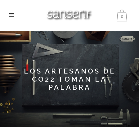
0
LOS ARTESANOS DE
CO22 TOMAN LA
PALABRA