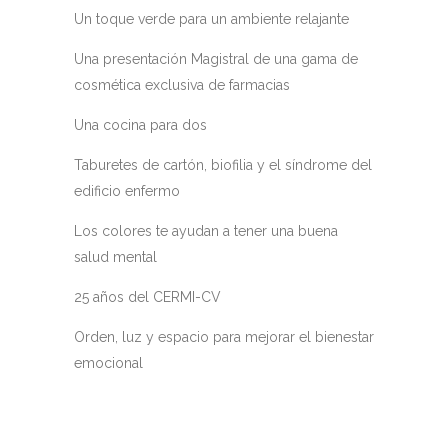
Un toque verde para un ambiente relajante
Una presentación Magistral de una gama de
cosmética exclusiva de farmacias
Una cocina para dos
Taburetes de cartón, biofilia y el síndrome del
edificio enfermo
Los colores te ayudan a tener una buena
salud mental
25 años del CERMI-CV
Orden, luz y espacio para mejorar el bienestar
emocional