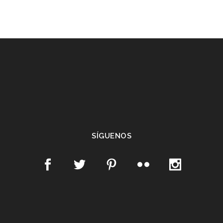
SÍGUENOS