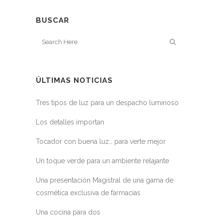
BUSCAR
ÚLTIMAS NOTICIAS
Tres tipos de luz para un despacho luminoso
Los detalles importan
Tocador con buena luz… para verte mejor
Un toque verde para un ambiente relajante
Una presentación Magistral de una gama de
cosmética exclusiva de farmacias
Una cocina para dos