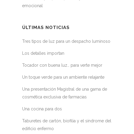
emocional
ÚLTIMAS NOTICIAS
Tres tipos de luz para un despacho luminoso
Los detalles importan
Tocador con buena luz… para verte mejor
Un toque verde para un ambiente relajante
Una presentación Magistral de una gama de
cosmética exclusiva de farmacias
Una cocina para dos
Taburetes de cartón, biofilia y el síndrome del
edificio enfermo