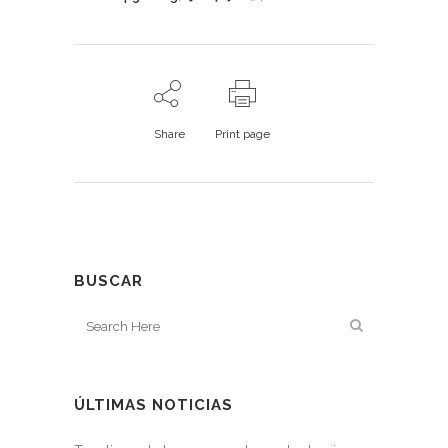
Share
Print page
BUSCAR
ÚLTIMAS NOTICIAS