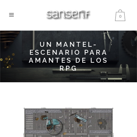
0
UN MANTEL-
ESCENARIO PARA
AMANTES DE LOS
RPG