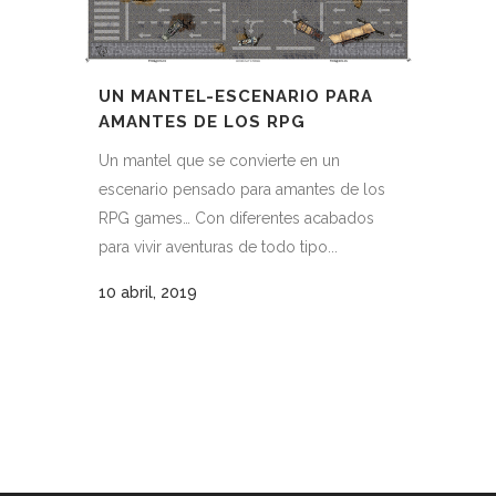
UN MANTEL-ESCENARIO PARA
AMANTES DE LOS RPG
Un mantel que se convierte en un
escenario pensado para amantes de los
RPG games… Con diferentes acabados
para vivir aventuras de todo tipo...
10 abril, 2019