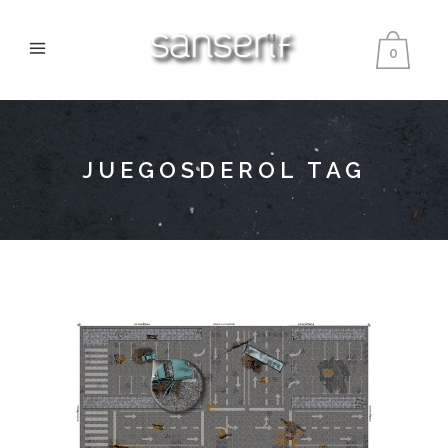
0
JUEGOSDEROL TAG