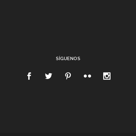
SÍGUENOS