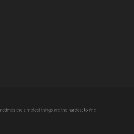
etimes the simplest things are the hardest to find.