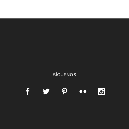
SÍGUENOS