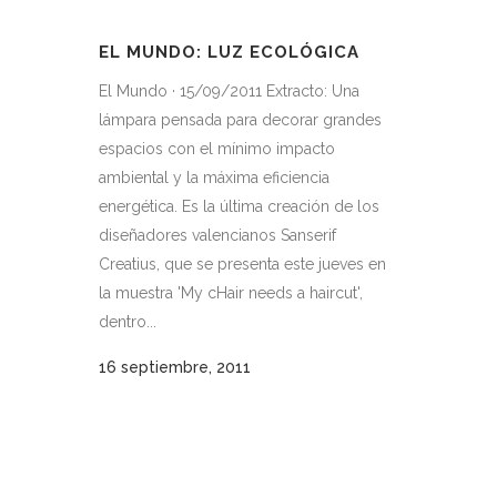
EL MUNDO: LUZ ECOLÓGICA
El Mundo · 15/09/2011 Extracto: Una
lámpara pensada para decorar grandes
espacios con el mínimo impacto
ambiental y la máxima eficiencia
energética. Es la última creación de los
diseñadores valencianos Sanserif
Creatius, que se presenta este jueves en
la muestra 'My cHair needs a haircut',
dentro...
16 septiembre, 2011