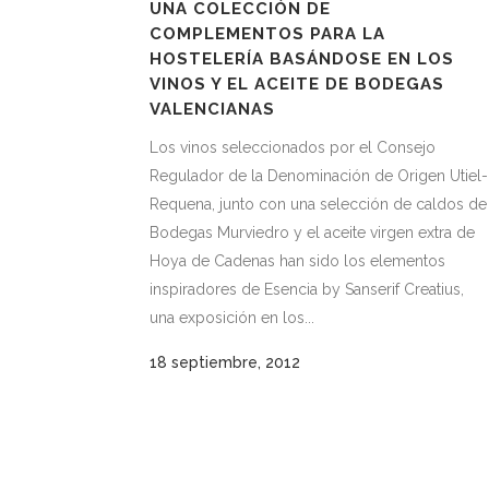
UNA COLECCIÓN DE
COMPLEMENTOS PARA LA
HOSTELERÍA BASÁNDOSE EN LOS
VINOS Y EL ACEITE DE BODEGAS
VALENCIANAS
Los vinos seleccionados por el Consejo
Regulador de la Denominación de Origen Utiel-
Requena, junto con una selección de caldos de
Bodegas Murviedro y el aceite virgen extra de
Hoya de Cadenas han sido los elementos
inspiradores de Esencia by Sanserif Creatius,
una exposición en los...
18 septiembre, 2012