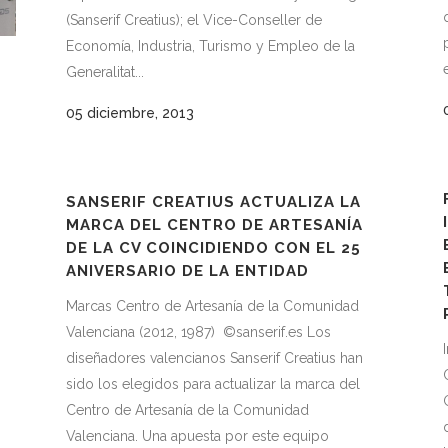
(Sanserif Creatius); el Vice-Conseller de
Economía, Industria, Turismo y Empleo de la
Generalitat...
05 diciembre, 2013
SANSERIF CREATIUS ACTUALIZA LA
MARCA DEL CENTRO DE ARTESANÍA
DE LA CV COINCIDIENDO CON EL 25
ANIVERSARIO DE LA ENTIDAD
Marcas Centro de Artesanía de la Comunidad
Valenciana (2012, 1987) ©sanserif.es Los
diseñadores valencianos Sanserif Creatius han
sido los elegidos para actualizar la marca del
Centro de Artesanía de la Comunidad
Valenciana. Una apuesta por este equipo