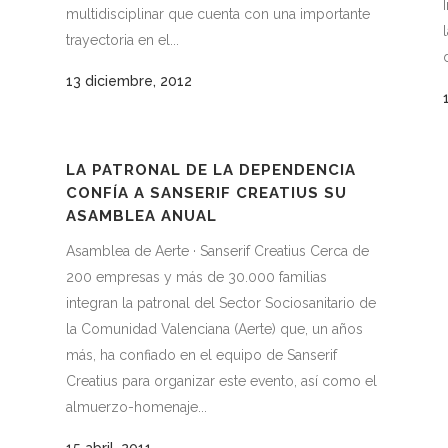
multidisciplinar que cuenta con una importante
trayectoria en el...
13 diciembre, 2012
LA PATRONAL DE LA DEPENDENCIA
CONFÍA A SANSERIF CREATIUS SU
ASAMBLEA ANUAL
Asamblea de Aerte · Sanserif Creatius Cerca de
200 empresas y más de 30.000 familias
integran la patronal del Sector Sociosanitario de
la Comunidad Valenciana (Aerte) que, un años
más, ha confiado en el equipo de Sanserif
Creatius para organizar este evento, así como el
almuerzo-homenaje...