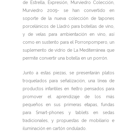
de Estrella, Expresión, Murviedro Colección,
Murviedro 2009- se han convertido en
soporte de la nueva colección de tapones
porcelánicos de Lladró para botellas de vino,
y de velas para ambientación en vino, así
como en sustento para el Porronpompero, un
suplemento de vidrio de La Mediterránea que
permite convertir una botella en un porrón.
Junto a estas piezas, se presentarán platos
troquelados para señalización, una línea de
productos infantiles en fieltro pensados para
promover el aprendizaje de los más
pequeños en sus primeras etapas, fundas
para Smart-phones y tablets en sedas
tradicionales, y propuestas de mobiliario e
iluminación en cartón ondulado.