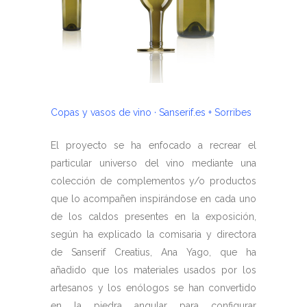
Copas y vasos de vino · Sanserif.es + Sorribes
El proyecto se ha enfocado a recrear el
particular universo del vino mediante una
colección de complementos y/o productos
que lo acompañen inspirándose en cada uno
de los caldos presentes en la exposición,
según ha explicado la comisaria y directora
de Sanserif Creatius, Ana Yago, que ha
añadido que los materiales usados por los
artesanos y los enólogos se han convertido
en la piedra angular para configurar