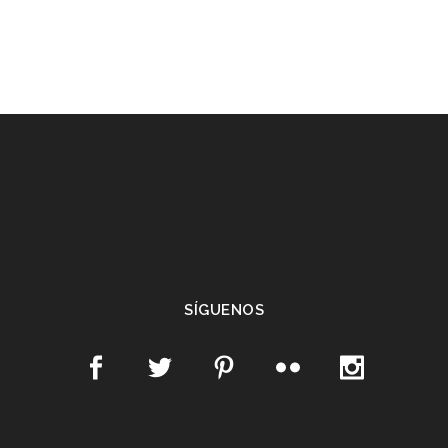
SÍGUENOS