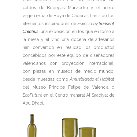
caldos de Bodegas Murviedro y el aceite
virgen extra de Hoya de Cadenas han sido los
elementos inspiradores de
Esencia by
Sanserif
Creatius
, una exposición en los que en torno a
la mesa y el vino una docena de artesanos
han convertido en realidad los productos
concebidos por este equipo de diseñadores
valencianos con proyección internacional,
con piezas en museos de medio mundo,
desde muestras como
Amueblando el Hábitat
del Museo Príncipe Felipe de Valencia o
EcoFuture
en el Centro manarat Al Saadiyat de
Abu Dhabi.