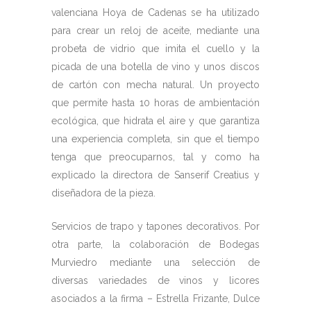
valenciana Hoya de Cadenas se ha utilizado
para crear un reloj de aceite, mediante una
probeta de vidrio que imita el cuello y la
picada de una botella de vino y unos discos
de cartón con mecha natural. Un proyecto
que permite hasta 10 horas de ambientación
ecológica, que hidrata el aire y que garantiza
una experiencia completa, sin que el tiempo
tenga que preocuparnos, tal y como ha
explicado la directora de Sanserif Creatius y
diseñadora de la pieza.
Servicios de trapo y tapones decorativos. Por
otra parte, la colaboración de Bodegas
Murviedro mediante una selección de
diversas variedades de vinos y licores
asociados a la firma – Estrella Frizante, Dulce