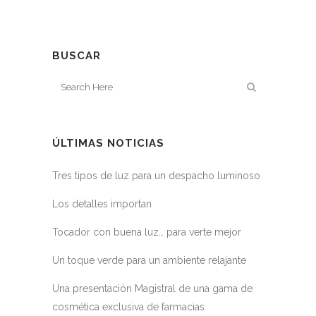
BUSCAR
ÚLTIMAS NOTICIAS
Tres tipos de luz para un despacho luminoso
Los detalles importan
Tocador con buena luz… para verte mejor
Un toque verde para un ambiente relajante
Una presentación Magistral de una gama de
cosmética exclusiva de farmacias