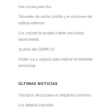
Una cocina para dos
Taburetes de cartón, biofilia y el síndrome del
edificio enfermo
Los colores te ayudan a tener una buena
salud mental
25 años del CERMI-CV
Orden, luz y espacio para mejorar el bienestar
emocional
ÚLTIMAS NOTICIAS
Tres tipos de luz para un despacho luminoso
Los detalles importan