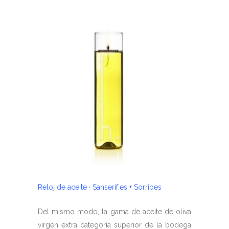
Reloj de aceite · Sanserif.es + Sorribes
Del mismo modo, la gama de aceite de oliva
virgen extra categoría superior de la bodega