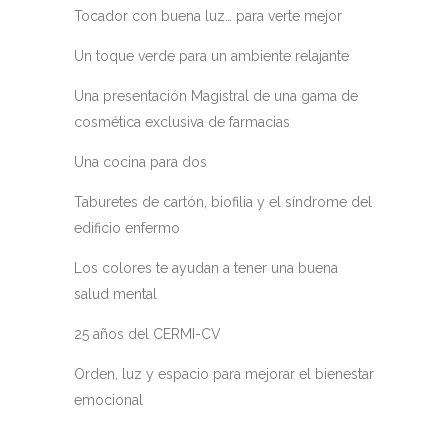
Tocador con buena luz… para verte mejor
Un toque verde para un ambiente relajante
Una presentación Magistral de una gama de
cosmética exclusiva de farmacias
Una cocina para dos
Taburetes de cartón, biofilia y el síndrome del
edificio enfermo
Los colores te ayudan a tener una buena
salud mental
25 años del CERMI-CV
Orden, luz y espacio para mejorar el bienestar
emocional