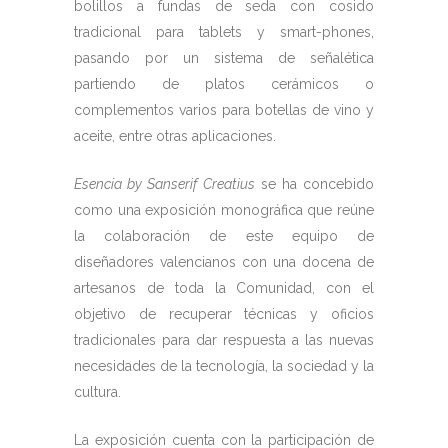
bolillos a fundas de seda con cosido
tradicional para tablets y smart-phones,
pasando por un sistema de señalética
partiendo de platos cerámicos o
complementos varios para botellas de vino y
aceite, entre otras aplicaciones.
Esencia by Sanserif Creatius
se ha concebido
como una exposición monográfica que reúne
la colaboración de este equipo de
diseñadores valencianos con una docena de
artesanos de toda la Comunidad, con el
objetivo de recuperar técnicas y oficios
tradicionales para dar respuesta a las nuevas
necesidades de la tecnología, la sociedad y la
cultura.
La exposición cuenta con la participación de