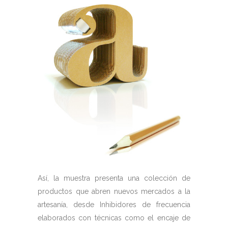
Así, la muestra presenta una colección de
productos que abren nuevos mercados a la
artesanía, desde Inhibidores de frecuencia
elaborados con técnicas como el encaje de