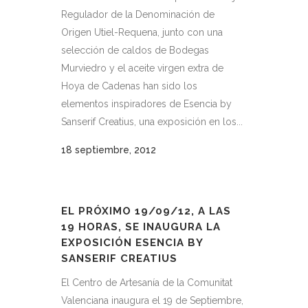
Regulador de la Denominación de
Origen Utiel-Requena, junto con una
selección de caldos de Bodegas
Murviedro y el aceite virgen extra de
Hoya de Cadenas han sido los
elementos inspiradores de Esencia by
Sanserif Creatius, una exposición en los...
18 septiembre, 2012
EL PRÓXIMO 19/09/12, A LAS
19 HORAS, SE INAUGURA LA
EXPOSICIÓN ESENCIA BY
SANSERIF CREATIUS
El Centro de Artesanía de la Comunitat
Valenciana inaugura el 19 de Septiembre,