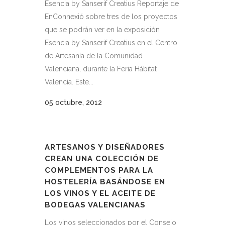
Esencia by Sanserif Creatius Reportaje de
EnConnexió sobre tres de los proyectos
que se podrán ver en la exposición
Esencia by Sanserif Creatius en el Centro
de Artesanía de la Comunidad
Valenciana, durante la Feria Hábitat
Valencia. Este...
05 octubre, 2012
ARTESANOS Y DISEÑADORES
CREAN UNA COLECCIÓN DE
COMPLEMENTOS PARA LA
HOSTELERÍA BASÁNDOSE EN
LOS VINOS Y EL ACEITE DE
BODEGAS VALENCIANAS
Los vinos seleccionados por el Consejo