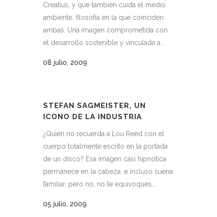
Creatius, y que también cuida el medio
ambiente, filosofía en la que coinciden
ambas. Una imagen comprometida con
el desarrollo sostenible y vinculada a...
08 julio, 2009
STEFAN SAGMEISTER, UN
ICONO DE LA INDUSTRIA
¿Quién no recuerda a Lou Reed con el
cuerpo totalmente escrito en la portada
de un disco? Esa imagen casi hipnótica
permanece en la cabeza, e incluso suena
familiar, pero no, no te equivoques...
05 julio, 2009