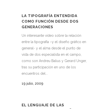
LA TIPOGRAFÍA ENTENDIDA
COMO FUNCIÓN DESDE DOS
GENERACIONES
Un interesante vídeo sobre la relación
entre la tipografía –y el diseño gráfico en
general- y el alma desde el punto de
vista de dos especialista en el campo,
como son Andreu Balius y Gerard Unger,
tras su participación en uno de los
encuentros del...
19 julio, 2009
EL LENGUAJE DE LAS