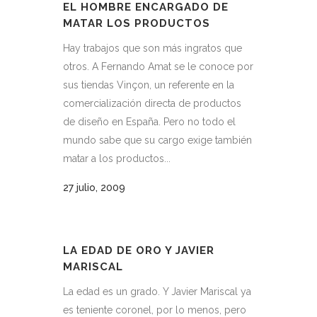
EL HOMBRE ENCARGADO DE
MATAR LOS PRODUCTOS
Hay trabajos que son más ingratos que
otros. A Fernando Amat se le conoce por
sus tiendas Vinçon, un referente en la
comercialización directa de productos
de diseño en España. Pero no todo el
mundo sabe que su cargo exige también
matar a los productos...
27 julio, 2009
LA EDAD DE ORO Y JAVIER
MARISCAL
La edad es un grado. Y Javier Mariscal ya
es teniente coronel, por lo menos, pero