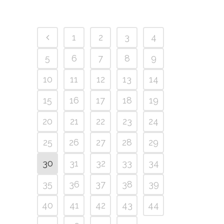
1
2
3
4
5
6
7
8
9
10
11
12
13
14
15
16
17
18
19
20
21
22
23
24
25
26
27
28
29
30
31
32
33
34
35
36
37
38
39
40
41
42
43
44