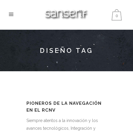
0
DISEÑO TAG
PIONEROS DE LA NAVEGACIÓN
EN EL RCNV
Siempre atentos a la innovación y los
avances tecnológicos, Integración y