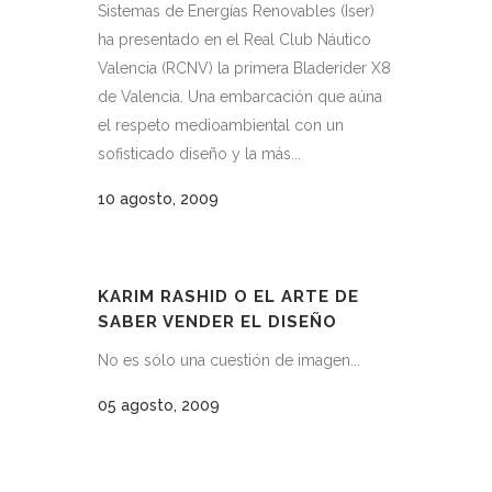
Sistemas de Energías Renovables (Iser)
ha presentado en el Real Club Náutico
Valencia (RCNV) la primera Bladerider X8
de Valencia. Una embarcación que aúna
el respeto medioambiental con un
sofisticado diseño y la más...
10 agosto, 2009
KARIM RASHID O EL ARTE DE
SABER VENDER EL DISEÑO
No es sólo una cuestión de imagen...
05 agosto, 2009