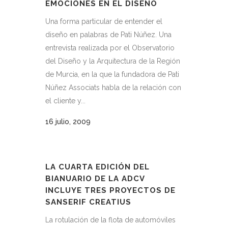
EMOCIONES EN EL DISEÑO
Una forma particular de entender el
diseño en palabras de Pati Núñez. Una
entrevista realizada por el Observatorio
del Diseño y la Arquitectura de la Región
de Murcia, en la que la fundadora de Pati
Núñez Associats habla de la relación con
el cliente y...
16 julio, 2009
LA CUARTA EDICIÓN DEL
BIANUARIO DE LA ADCV
INCLUYE TRES PROYECTOS DE
SANSERIF CREATIUS
La rotulación de la flota de automóviles