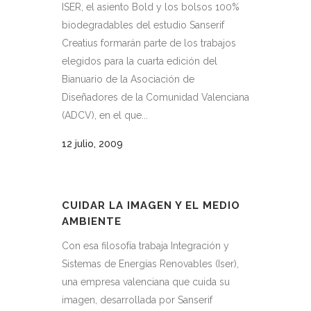
ISER, el asiento Bold y los bolsos 100%
biodegradables del estudio Sanserif
Creatius formarán parte de los trabajos
elegidos para la cuarta edición del
Bianuario de la Asociación de
Diseñadores de la Comunidad Valenciana
(ADCV), en el que...
12 julio, 2009
CUIDAR LA IMAGEN Y EL MEDIO
AMBIENTE
Con esa filosofía trabaja Integración y
Sistemas de Energías Renovables (Iser),
una empresa valenciana que cuida su
imagen, desarrollada por Sanserif