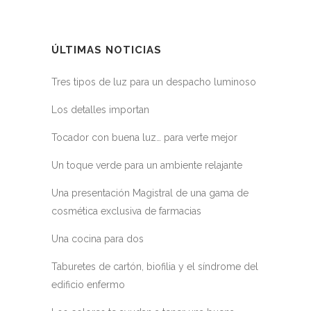
ÚLTIMAS NOTICIAS
Tres tipos de luz para un despacho luminoso
Los detalles importan
Tocador con buena luz… para verte mejor
Un toque verde para un ambiente relajante
Una presentación Magistral de una gama de
cosmética exclusiva de farmacias
Una cocina para dos
Taburetes de cartón, biofilia y el síndrome del
edificio enfermo