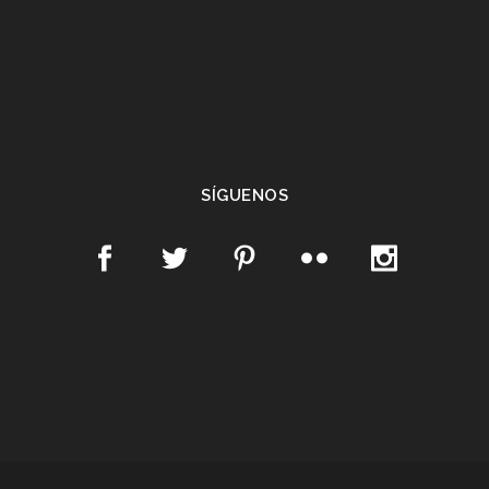
SÍGUENOS