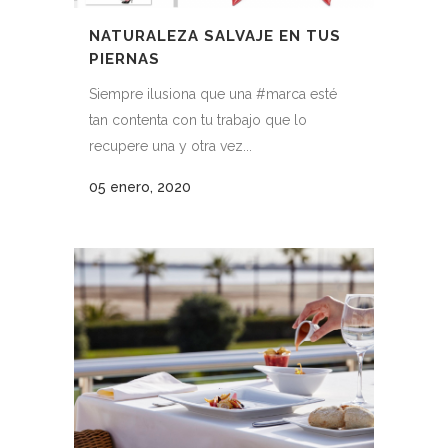
NATURALEZA SALVAJE EN TUS
PIERNAS
Siempre ilusiona que una #marca esté
tan contenta con tu trabajo que lo
recupere una y otra vez...
05 enero, 2020