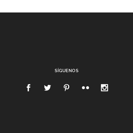
SÍGUENOS