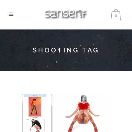
0
SHOOTING TAG