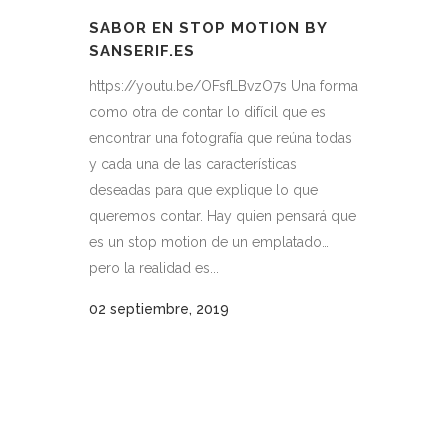
SABOR EN STOP MOTION BY
SANSERIF.ES
https://youtu.be/OFsfLBvzO7s Una forma
como otra de contar lo difícil que es
encontrar una fotografía que reúna todas
y cada una de las características
deseadas para que explique lo que
queremos contar. Hay quien pensará que
es un stop motion de un emplatado…
pero la realidad es...
02 septiembre, 2019