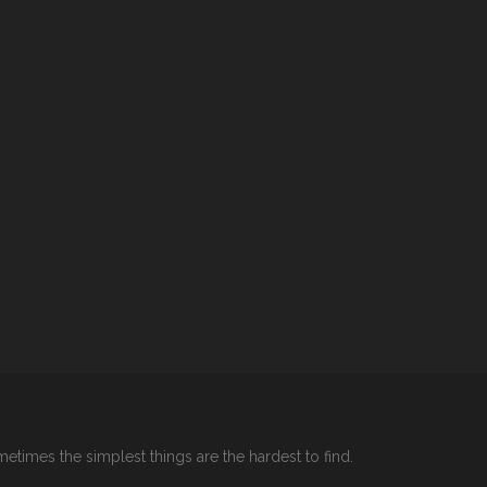
etimes the simplest things are the hardest to find.