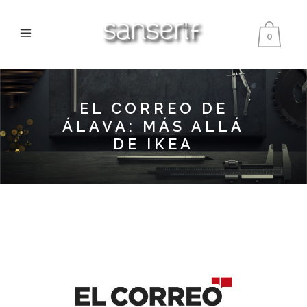
0
EL CORREO DE
ÁLAVA: MÁS ALLÁ
DE IKEA