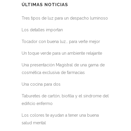
ÚLTIMAS NOTICIAS
Tres tipos de luz para un despacho luminoso
Los detalles importan
Tocador con buena luz… para verte mejor
Un toque verde para un ambiente relajante
Una presentación Magistral de una gama de
cosmética exclusiva de farmacias
Una cocina para dos
Taburetes de cartón, biofilia y el síndrome del
edificio enfermo
Los colores te ayudan a tener una buena
salud mental