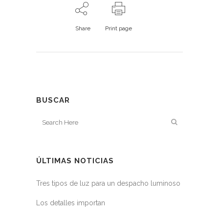
Share
Print page
BUSCAR
ÚLTIMAS NOTICIAS
Tres tipos de luz para un despacho luminoso
Los detalles importan