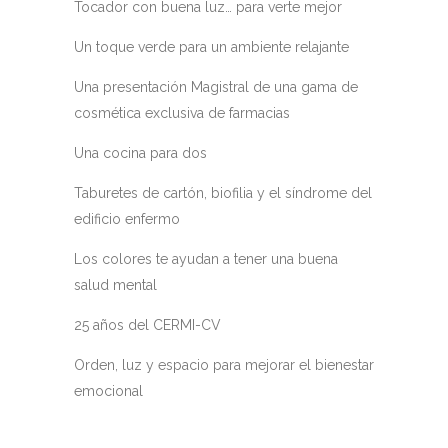
Tocador con buena luz… para verte mejor
Un toque verde para un ambiente relajante
Una presentación Magistral de una gama de
cosmética exclusiva de farmacias
Una cocina para dos
Taburetes de cartón, biofilia y el síndrome del
edificio enfermo
Los colores te ayudan a tener una buena
salud mental
25 años del CERMI-CV
Orden, luz y espacio para mejorar el bienestar
emocional