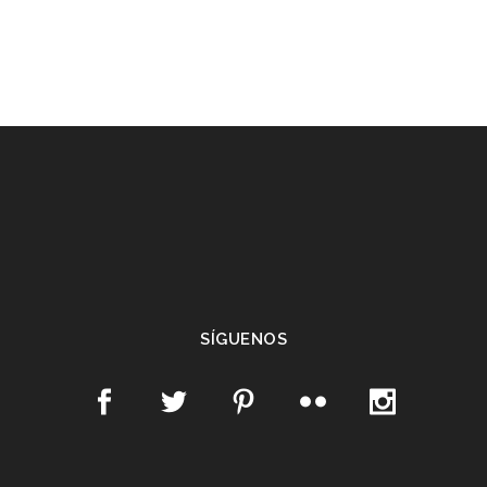
SÍGUENOS