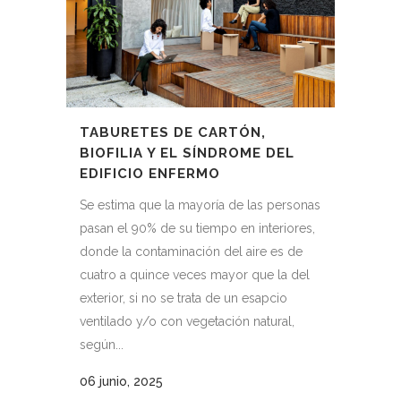
TABURETES DE CARTÓN,
BIOFILIA Y EL SÍNDROME DEL
EDIFICIO ENFERMO
Se estima que la mayoría de las personas
pasan el 90% de su tiempo en interiores,
donde la contaminación del aire es de
cuatro a quince veces mayor que la del
exterior, si no se trata de un esapcio
ventilado y/o con vegetación natural,
según...
06 junio, 2025