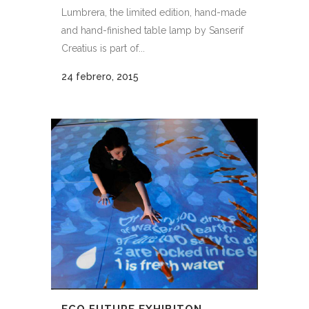
Lumbrera, the limited edition, hand-made
and hand-finished table lamp by Sanserif
Creatius is part of...
24 febrero, 2015