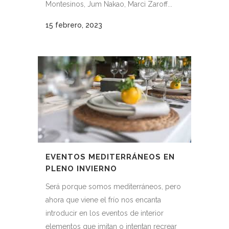
Montesinos, Jum Nakao, Marci Zaroff...
15 febrero, 2023
EVENTOS MEDITERRÁNEOS EN
PLENO INVIERNO
Será porque somos mediterráneos, pero
ahora que viene el frío nos encanta
introducir en los eventos de interior
elementos que imitan o intentan recrear