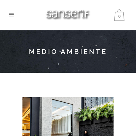
0
MEDIO AMBIENTE