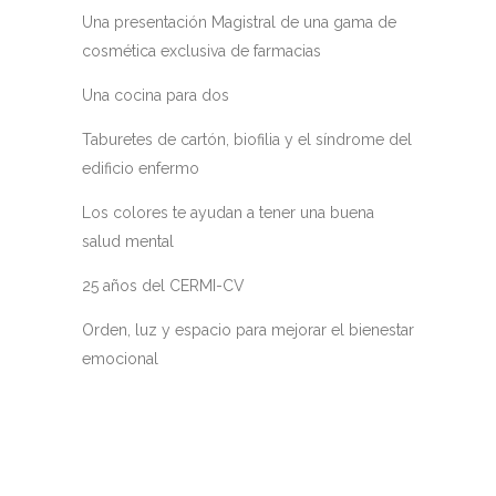
Una presentación Magistral de una gama de
cosmética exclusiva de farmacias
Una cocina para dos
Taburetes de cartón, biofilia y el síndrome del
edificio enfermo
Los colores te ayudan a tener una buena
salud mental
25 años del CERMI-CV
Orden, luz y espacio para mejorar el bienestar
emocional