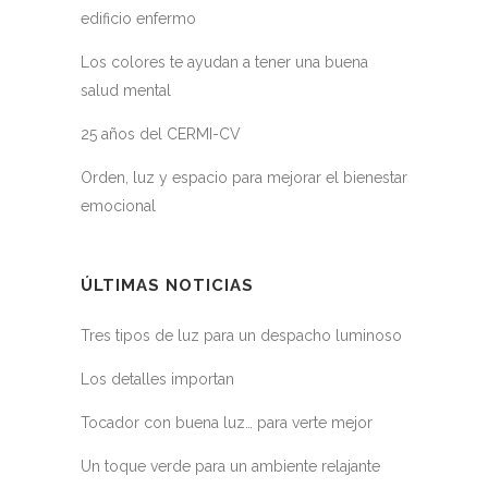
edificio enfermo
Los colores te ayudan a tener una buena
salud mental
25 años del CERMI-CV
Orden, luz y espacio para mejorar el bienestar
emocional
ÚLTIMAS NOTICIAS
Tres tipos de luz para un despacho luminoso
Los detalles importan
Tocador con buena luz… para verte mejor
Un toque verde para un ambiente relajante