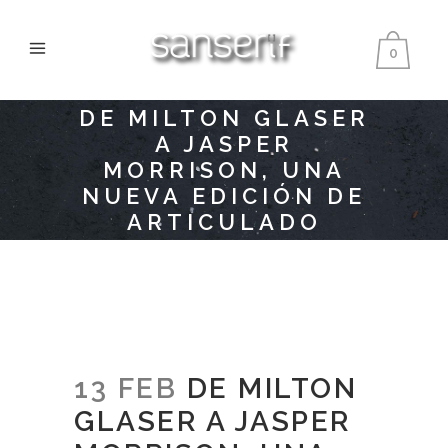
0
DE MILTON GLASER
A JASPER
MORRISON, UNA
NUEVA EDICIÓN DE
ARTICULADO
13 FEB
DE MILTON
GLASER A JASPER