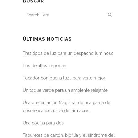
BUSCAR
ÚLTIMAS NOTICIAS
Tres tipos de luz para un despacho luminoso
Los detalles importan
Tocador con buena luz… para verte mejor
Un toque verde para un ambiente relajante
Una presentación Magistral de una gama de
cosmética exclusiva de farmacias
Una cocina para dos
Taburetes de cartón, biofilia y el síndrome del