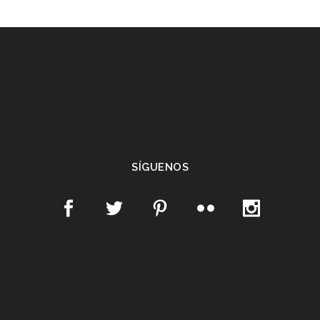
SÍGUENOS