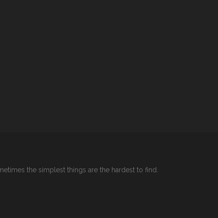
etimes the simplest things are the hardest to find.