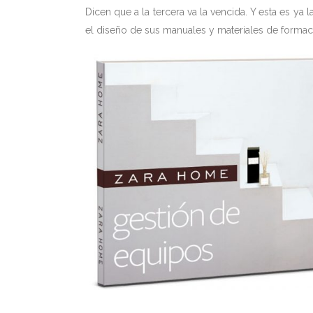
Dicen que a la tercera va la vencida. Y esta es ya 
el diseño de sus manuales y materiales de formaci