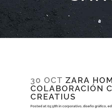
30 OCT
ZARA HOM
COLABORACIÓN C
CREATIUS
Posted at 05:58h
in
corporativo
,
diseño gráfico
,
ed