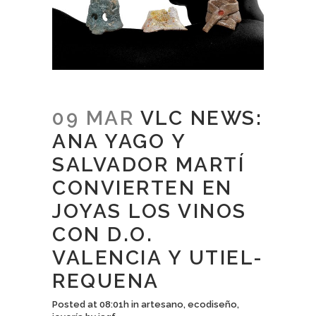
09 MAR
VLC NEWS:
ANA YAGO Y
SALVADOR MARTÍ
CONVIERTEN EN
JOYAS LOS VINOS
CON D.O.
VALENCIA Y UTIEL-
REQUENA
Posted at 08:01h
in
artesano
,
ecodiseño
,