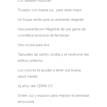
Los detalles importan
Tocador con buena luz… para verte mejor
Un toque verde para un ambiente relajante
Una presentación Magistral de una gama de
cosmética exclusiva de farmacias
Una cocina para dos
Taburetes de cartón, biofilia y el síndrome del
edificio enfermo
Los colores te ayudan a tener una buena
salud mental
25 años del CERMI-CV
Orden, luz y espacio para mejorar el bienestar
emocional