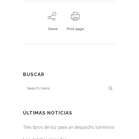
Share
Print page
BUSCAR
ÚLTIMAS NOTICIAS
Tres tipos de luz para un despacho luminoso