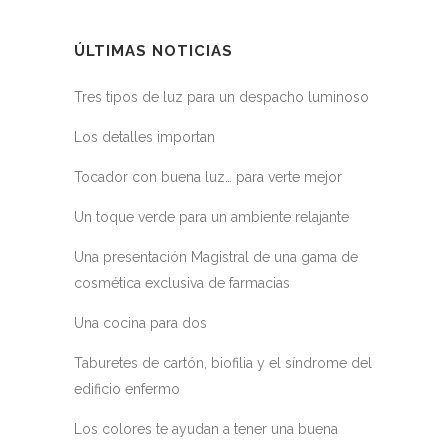
ÚLTIMAS NOTICIAS
Tres tipos de luz para un despacho luminoso
Los detalles importan
Tocador con buena luz… para verte mejor
Un toque verde para un ambiente relajante
Una presentación Magistral de una gama de
cosmética exclusiva de farmacias
Una cocina para dos
Taburetes de cartón, biofilia y el síndrome del
edificio enfermo
Los colores te ayudan a tener una buena