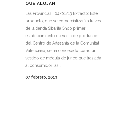
QUE ALOJAN
Las Provincias · 04/01/13 Extracto: Este
producto, que se comercializará a través
de la tienda Sibarita Shop primer
establecimiento de venta de productos
del Centro de Artesanía de la Comunitat
Valenciana, se ha concebido como un
vestido de médula de junco que traslada
al consumidor las...
07 febrero, 2013