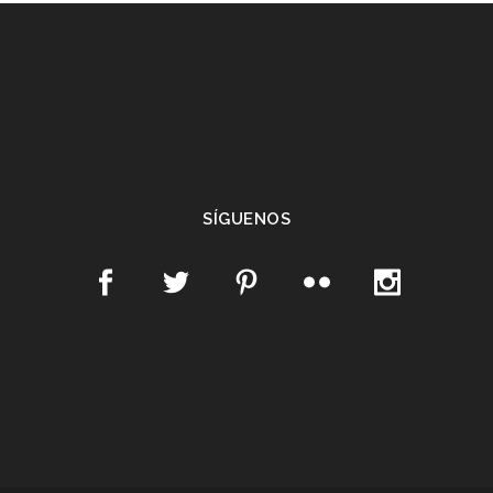
SÍGUENOS