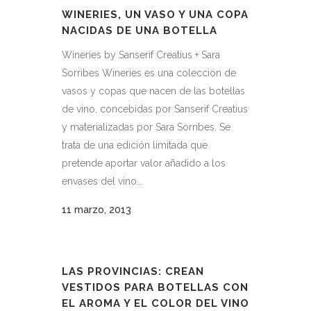
WINERIES, UN VASO Y UNA COPA
NACIDAS DE UNA BOTELLA
Wineries by Sanserif Creatius + Sara
Sorribes Wineries es una colección de
vasos y copas que nacen de las botellas
de vino, concebidas por Sanserif Creatius
y materializadas por Sara Sorribes. Se
trata de una edición limitada que
pretende aportar valor añadido a los
envases del vino...
11 marzo, 2013
LAS PROVINCIAS: CREAN
VESTIDOS PARA BOTELLAS CON
EL AROMA Y EL COLOR DEL VINO