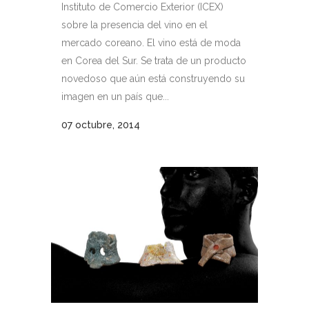
Instituto de Comercio Exterior (ICEX)
sobre la presencia del vino en el
mercado coreano. El vino está de moda
en Corea del Sur. Se trata de un producto
novedoso que aún está construyendo su
imagen en un país que...
07 octubre, 2014