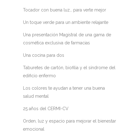
Tocador con buena luz… para verte mejor
Un toque verde para un ambiente relajante
Una presentación Magistral de una gama de
cosmética exclusiva de farmacias
Una cocina para dos
Taburetes de cartón, biofilia y el síndrome del
edificio enfermo
Los colores te ayudan a tener una buena
salud mental
25 años del CERMI-CV
Orden, luz y espacio para mejorar el bienestar
emocional