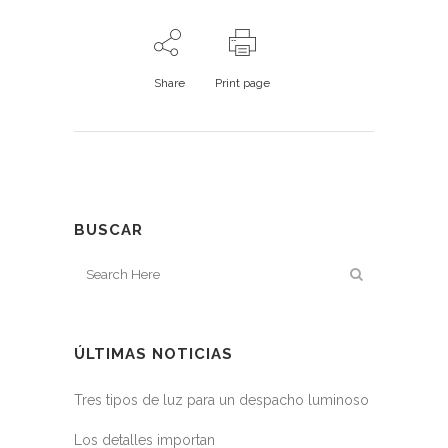
Share
Print page
BUSCAR
ÚLTIMAS NOTICIAS
Tres tipos de luz para un despacho luminoso
Los detalles importan