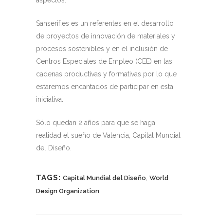
Sanserif.es es un referentes en el desarrollo
de proyectos de innovación de materiales y
procesos sostenibles y en el inclusión de
Centros Especiales de Empleo (CEE) en las
cadenas productivas y formativas por lo que
estaremos encantados de participar en esta
iniciativa.
Sólo quedan 2 años para que se haga
realidad el sueño de Valencia, Capital Mundial
del Diseño.
TAGS:
,
Capital Mundial del Diseño
World
Design Organization