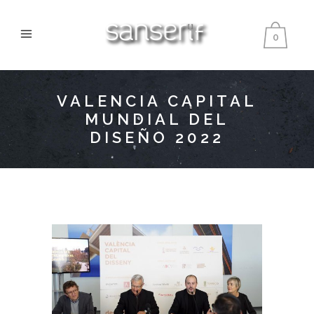
0
VALENCIA CAPITAL
MUNDIAL DEL
DISEÑO 2022