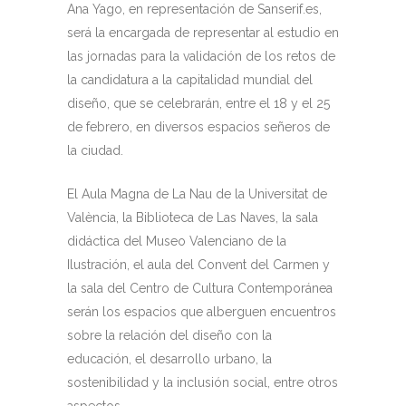
Ana Yago, en representación de Sanserif.es,
será la encargada de representar al estudio en
las jornadas para la validación de los retos de
la candidatura a la capitalidad mundial del
diseño, que se celebrarán, entre el 18 y el 25
de febrero, en diversos espacios señeros de
la ciudad.
El Aula Magna de La Nau de la Universitat de
València, la Biblioteca de Las Naves, la sala
didáctica del Museo Valenciano de la
Ilustración, el aula del Convent del Carmen y
la sala del Centro de Cultura Contemporánea
serán los espacios que alberguen encuentros
sobre la relación del diseño con la
educación, el desarrollo urbano, la
sostenibilidad y la inclusión social, entre otros
aspectos.