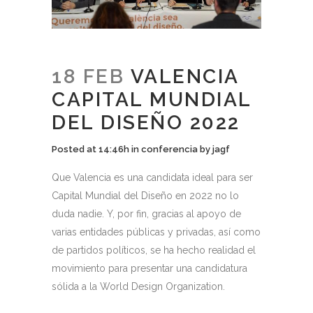
18 FEB
VALENCIA
CAPITAL MUNDIAL
DEL DISEÑO 2022
Posted at 14:46h
in
conferencia
by
jagf
Que Valencia es una candidata ideal para ser
Capital Mundial del Diseño en 2022 no lo
duda nadie. Y, por fin, gracias al apoyo de
varias entidades públicas y privadas, así como
de partidos políticos, se ha hecho realidad el
movimiento para presentar una candidatura
sólida a la World Design Organization.