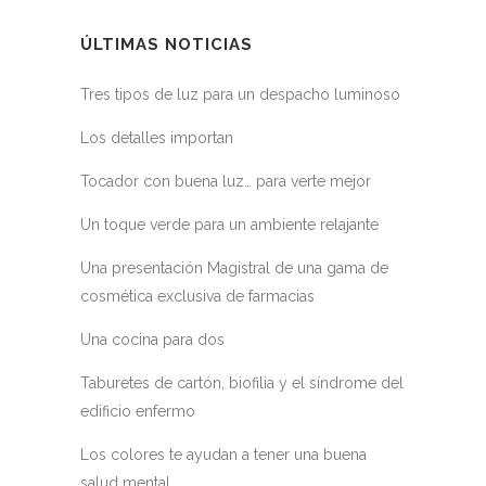
ÚLTIMAS NOTICIAS
Tres tipos de luz para un despacho luminoso
Los detalles importan
Tocador con buena luz… para verte mejor
Un toque verde para un ambiente relajante
Una presentación Magistral de una gama de
cosmética exclusiva de farmacias
Una cocina para dos
Taburetes de cartón, biofilia y el síndrome del
edificio enfermo
Los colores te ayudan a tener una buena
salud mental