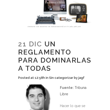
21 DIC
UN
REGLAMENTO
PARA DOMINARLAS
A TODAS
Posted at 12:58h
in
Sin categorizar
by
jagf
Fuente:
Tribuna
Libre
Hacer lo que se