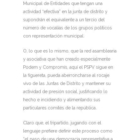
Municipal de Entidades que tengan una
actividad “efectiva” en la junta de distrito y
supondrán el equivalente a un tercio del
número de vocalías de los grupos políticos
con representación municipal.
O, lo que es lo mismo, que la red asamblearia
y asociativa que han creado especialmente
Podem y Compromís, aquí el PSPV sigue en
la figuereta, pueda aberroncharse al rocaje
vivo de las Juntas de Distrito y mantener su
actividad de presión social, justificando lo
hecho e incidiendo y alimentando sus
particulares comités de la república.
Claro que, el tripartido, jugando con el
lenguaje prefiere definir este proceso como
“el paso de una democracia representativa a