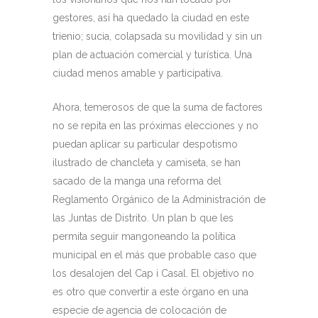
gestores, así ha quedado la ciudad en este
trienio; sucia, colapsada su movilidad y sin un
plan de actuación comercial y turística. Una
ciudad menos amable y participativa.
Ahora, temerosos de que la suma de factores
no se repita en las próximas elecciones y no
puedan aplicar su particular despotismo
ilustrado de chancleta y camiseta, se han
sacado de la manga una reforma del
Reglamento Orgánico de la Administración de
las Juntas de Distrito. Un plan b que les
permita seguir mangoneando la política
municipal en el más que probable caso que
los desalojen del Cap i Casal. El objetivo no
es otro que convertir a este órgano en una
especie de agencia de colocación de