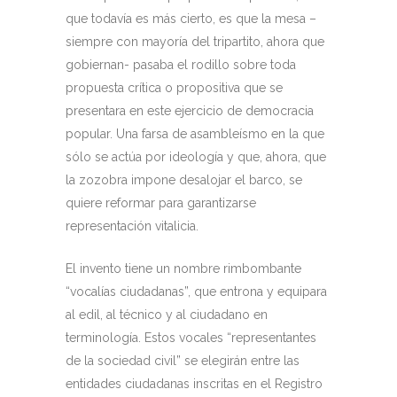
que todavía es más cierto, es que la mesa –
siempre con mayoría del tripartito, ahora que
gobiernan- pasaba el rodillo sobre toda
propuesta crítica o propositiva que se
presentara en este ejercicio de democracia
popular. Una farsa de asambleísmo en la que
sólo se actúa por ideología y que, ahora, que
la zozobra impone desalojar el barco, se
quiere reformar para garantizarse
representación vitalicia.
El invento tiene un nombre rimbombante
“vocalías ciudadanas”, que entrona y equipara
al edil, al técnico y al ciudadano en
terminología. Estos vocales “representantes
de la sociedad civil” se elegirán entre las
entidades ciudadanas inscritas en el Registro