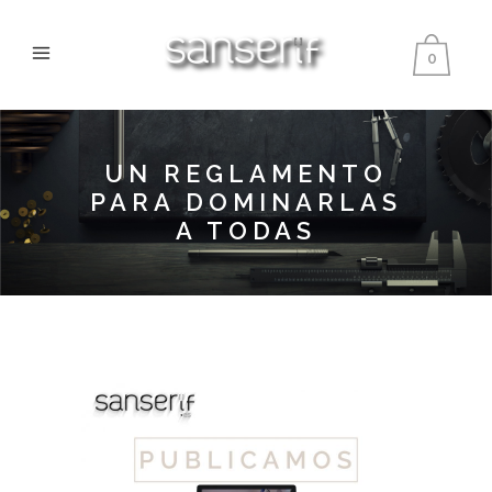
0
UN REGLAMENTO
PARA DOMINARLAS
A TODAS