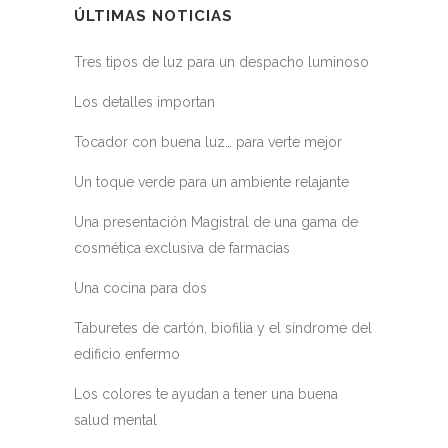
ÚLTIMAS NOTICIAS
Tres tipos de luz para un despacho luminoso
Los detalles importan
Tocador con buena luz… para verte mejor
Un toque verde para un ambiente relajante
Una presentación Magistral de una gama de
cosmética exclusiva de farmacias
Una cocina para dos
Taburetes de cartón, biofilia y el síndrome del
edificio enfermo
Los colores te ayudan a tener una buena
salud mental