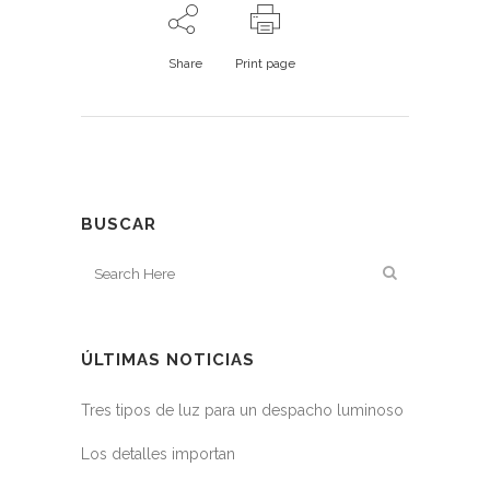
Share
Print page
BUSCAR
ÚLTIMAS NOTICIAS
Tres tipos de luz para un despacho luminoso
Los detalles importan