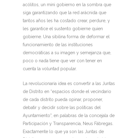
acólitos, un mini gobierno en la sombra que
siga garantizando que la red arácnida que
tantos años les ha costado crear, perdure, y
les garantice el sustento gobierne quien
gobierne. Una sibilina forma de deformar el
funcionamiento de las instituciones
democráticas a su imagen y semejanza que,
poco o nada tiene que ver con tener en
cuenta la voluntad popular.
La revolucionaria idea es convertir a las Juntas
de Distrito en “espacios donde el vecindario
de cada distrito pueda opinar, proponer,
debatir y decidir sobre las políticas del
Ayuntamiento”, en palabras de la concejala de
Participación y Transparencia, Neus Fàbregas.
Exactamente lo que ya son las Juntas de