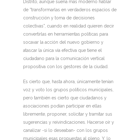
Distrito, aunque suena más moderno hablar
de “transformarlas en verdaderos espacios de
construcción y toma de decisiones
colectivas”, cuando en realidad quieren decir
convertirlas en herramientas políticas para
socavar la acción del nuevo gobierno y
atascar la única vía efectiva que tiene el
ciudadano para la comunicación vertical
propositiva con los gestores de la ciudad.
Es cierto que, hasta ahora, únicamente tenían
voz y voto los grupos políticos municipales,
pero también es cierto que ciudadanos y
asociaciones podían participar en ellas
libremente, proponer, solicitar y tramitar sus
sugerencias y reivindicaciones. Hacerse oír y
canalizar -si lo deseaban- con los grupos
municipales esas propuestas al pleno. Y, lo