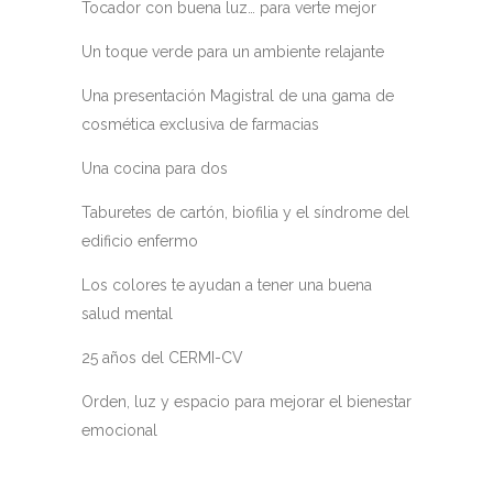
Tocador con buena luz… para verte mejor
Un toque verde para un ambiente relajante
Una presentación Magistral de una gama de
cosmética exclusiva de farmacias
Una cocina para dos
Taburetes de cartón, biofilia y el síndrome del
edificio enfermo
Los colores te ayudan a tener una buena
salud mental
25 años del CERMI-CV
Orden, luz y espacio para mejorar el bienestar
emocional