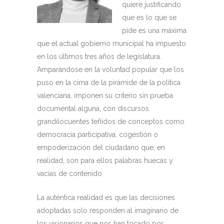
quiere justificando
que es lo que se
pide es una máxima
que el actual gobierno municipal ha impuesto
en los últimos tres años de legislatura.
Amparándose en la voluntad popular que los
puso en la cima de la pirámide de la política
valenciana, imponen su criterio sin prueba
documental alguna, con discursos
grandilocuentes teñidos de conceptos como
democracia participativa, cogestión o
empoderización del ciudadano que, en
realidad, son para ellos palabras huecas y
vacías de contenido.
La auténtica realidad es que las decisiones
adoptadas solo responden al imaginario de
los visionarios que nos han tocado por