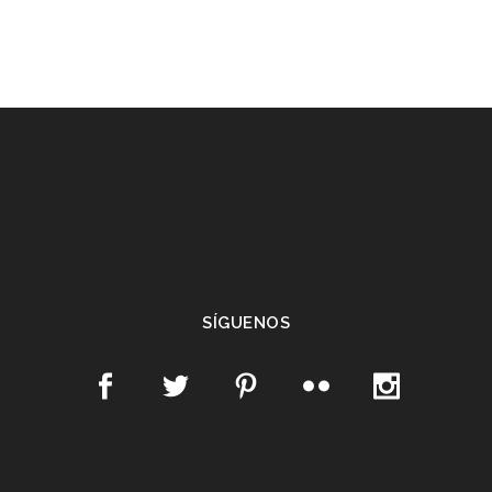
SÍGUENOS