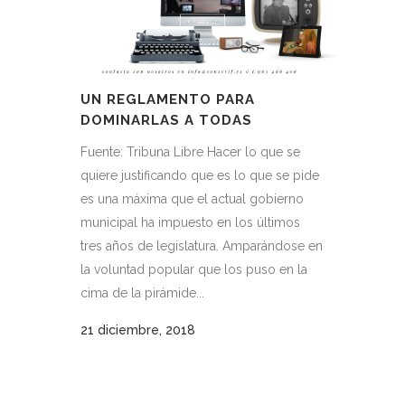
UN REGLAMENTO PARA
DOMINARLAS A TODAS
Fuente: Tribuna Libre Hacer lo que se
quiere justificando que es lo que se pide
es una máxima que el actual gobierno
municipal ha impuesto en los últimos
tres años de legislatura. Amparándose en
la voluntad popular que los puso en la
cima de la pirámide...
21 diciembre, 2018