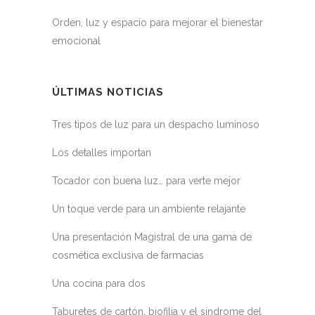
Orden, luz y espacio para mejorar el bienestar
emocional
ÚLTIMAS NOTICIAS
Tres tipos de luz para un despacho luminoso
Los detalles importan
Tocador con buena luz… para verte mejor
Un toque verde para un ambiente relajante
Una presentación Magistral de una gama de
cosmética exclusiva de farmacias
Una cocina para dos
Taburetes de cartón, biofilia y el síndrome del