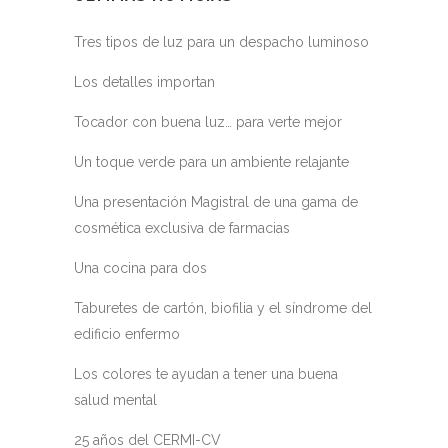
Tres tipos de luz para un despacho luminoso
Los detalles importan
Tocador con buena luz… para verte mejor
Un toque verde para un ambiente relajante
Una presentación Magistral de una gama de
cosmética exclusiva de farmacias
Una cocina para dos
Taburetes de cartón, biofilia y el síndrome del
edificio enfermo
Los colores te ayudan a tener una buena
salud mental
25 años del CERMI-CV