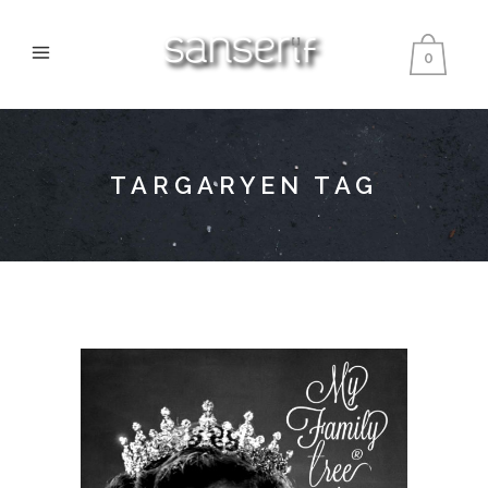
0
TARGARYEN TAG