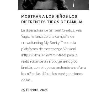
MOSTRAR A LOS NIÑOS LOS
DIFERENTES TIPOS DE FAMILIA
La diseñadora de Sanserif Creatius, Ana
Yago, ha lanzado una campaña de
crowdfunding My Family Tree en la
plataforma de mecenazgo Verkami
(https://vkm.is/myfamilytree) para la
realización de un árbol genealógico
familiar, con el que se pretende enseñar a
los niños las diferentes configuraciones
de las...
25 febrero, 2021