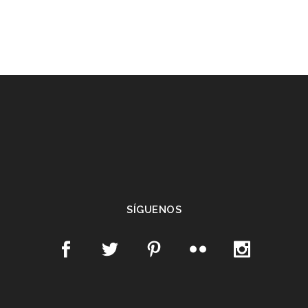
SÍGUENOS