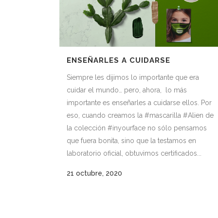
ENSEÑARLES A CUIDARSE
Siempre les dijimos lo importante que era
cuidar el mundo… pero, ahora, lo más
importante es enseñarles a cuidarse ellos. Por
eso, cuando creamos la #mascarilla #Alien de
la colección #inyourface no sólo pensamos
que fuera bonita, sino que la testamos en
laboratorio oficial, obtuvimos certificados...
21 octubre, 2020