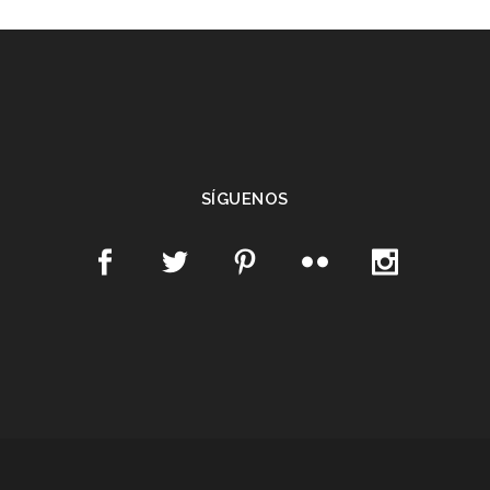
SÍGUENOS