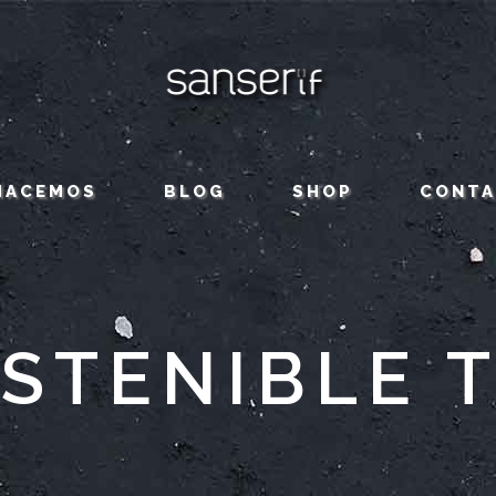
HACEMOS
BLOG
SHOP
CONT
STENIBLE 