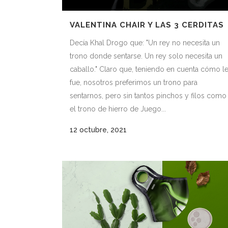
VALENTINA CHAIR Y LAS 3 CERDITAS
Decía Khal Drogo que: "Un rey no necesita un
trono donde sentarse. Un rey solo necesita un
caballo." Claro que, teniendo en cuenta cómo l
fue, nosotros preferimos un trono para
sentarnos, pero sin tantos pinchos y filos como
el trono de hierro de Juego...
12 octubre, 2021