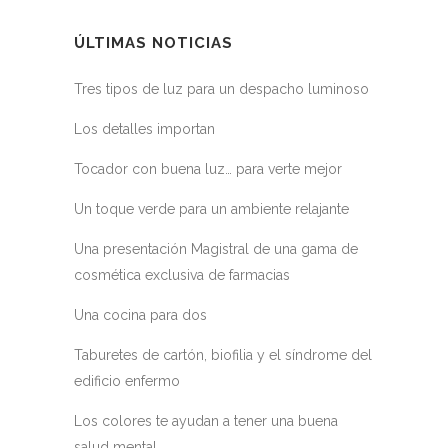
ÚLTIMAS NOTICIAS
Tres tipos de luz para un despacho luminoso
Los detalles importan
Tocador con buena luz… para verte mejor
Un toque verde para un ambiente relajante
Una presentación Magistral de una gama de
cosmética exclusiva de farmacias
Una cocina para dos
Taburetes de cartón, biofilia y el síndrome del
edificio enfermo
Los colores te ayudan a tener una buena
salud mental