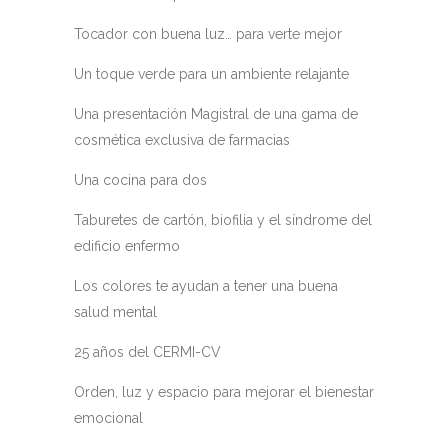
Tocador con buena luz… para verte mejor
Un toque verde para un ambiente relajante
Una presentación Magistral de una gama de
cosmética exclusiva de farmacias
Una cocina para dos
Taburetes de cartón, biofilia y el síndrome del
edificio enfermo
Los colores te ayudan a tener una buena
salud mental
25 años del CERMI-CV
Orden, luz y espacio para mejorar el bienestar
emocional