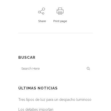
Share
Print page
BUSCAR
ÚLTIMAS NOTICIAS
Tres tipos de luz para un despacho luminoso
Los detalles importan