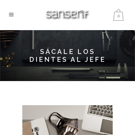
0
SÁCALE LOS
DIENTES AL JEFE