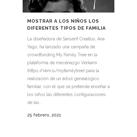
MOSTRAR A LOS NIÑOS LOS
DIFERENTES TIPOS DE FAMILIA
La diseñadora de Sanserif Creatius, Ana
Yago, ha lanzado una campaña de
crowdfunding My Family Tree en la
plataforma de mecenazgo Verkami
(https://vkm.is/myfamilytree) para la
realización de un árbol genealógico
familiar, con el que se pretende enseñar a
los niños las diferentes configuraciones
de las...
25 febrero, 2021