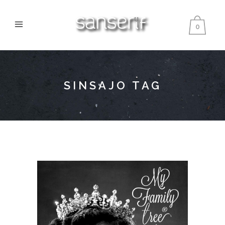
0
SINSAJO TAG