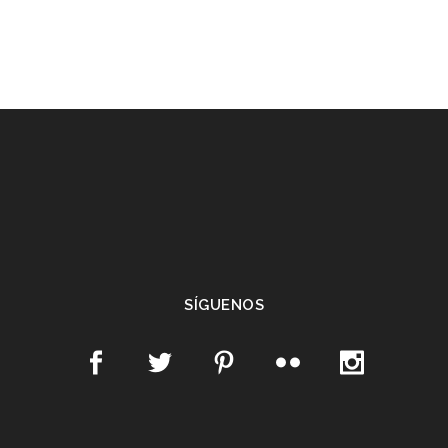
SÍGUENOS