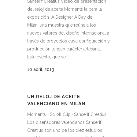
Sanserif Creatius Video de presentación
del reloj de aceite Moments la para la
exposición A Designer A Day de
Milán, una muestra que reúne a los
nuevos valores del diseño internacional a
través de proyectos cuya configuración y
producción tengan carácter artesanal.
Este evento, que se...
10 abril, 2013
UN RELOJ DE ACEITE
VALENCIANO EN MILÁN
Moments + Scroll Clip · Sanserif Creatius
Los diseñadores valencianos Sanserif
Creatius son uno de los diez estudios