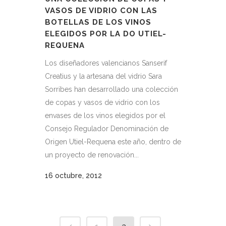
VASOS DE VIDRIO CON LAS
BOTELLAS DE LOS VINOS
ELEGIDOS POR LA DO UTIEL-
REQUENA
Los diseñadores valencianos Sanserif
Creatius y la artesana del vidrio Sara
Sorribes han desarrollado una colección
de copas y vasos de vidrio con los
envases de los vinos elegidos por el
Consejo Regulador Denominación de
Origen Utiel-Requena este año, dentro de
un proyecto de renovación...
16 octubre, 2012