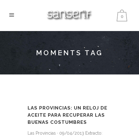
0
MOMENTS TAG
LAS PROVINCIAS: UN RELOJ DE
ACEITE PARA RECUPERAR LAS
BUENAS COSTUMBRES
Las Provincias · 09/04/2013 Extracto: