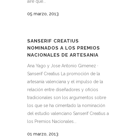
aire que...
05 marzo, 2013
SANSERIF CREATIUS
NOMINADOS A LOS PREMIOS
NACIONALES DE ARTESANIA
Ana Yago y Jose Antonio Gimenez ·
Sanserif Creatius La promoción de la
artesanía valenciana y el impulso de la
relación entre diseñadores y oficios
tradicionales son los argumentos sobre
los que se ha cimentado la nominación
del estudio valenciano Sanserif Creatius a
los Premios Nacionales...
01 marzo, 2013