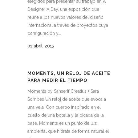
elegidos para presentar su trabajo en A
Designer A Day, una exposición que
reúne a los nuevos valores del diseño
internacional a través de proyectos cuya
configuración y...
01 abril, 2013
MOMENTS, UN RELOJ DE ACEITE
PARA MEDIR EL TIEMPO
Moments by Sanserif Creatius + Sara
Sorribes Un reloj de aceite que evoca a
una vela. Con cuerpo inspirado en el
cuello de una botella y la picada de la
base, Moments es un punto de luz
ambiental que hidrata de forma natural el