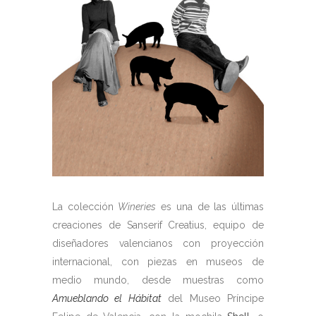
La colección
Wineries
es una de las últimas
creaciones de Sanserif Creatius, equipo de
diseñadores valencianos con proyección
internacional, con piezas en museos de
medio mundo, desde muestras como
Amueblando el Hábitat
del Museo Príncipe