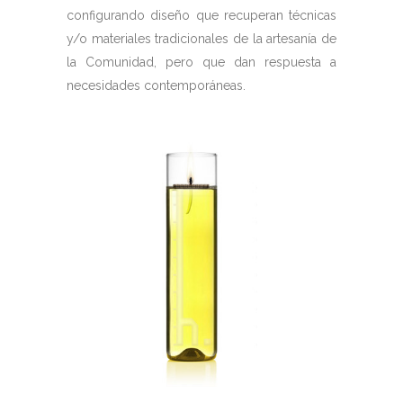
configurando diseño que recuperan técnicas
y/o materiales tradicionales de la artesanía de
la Comunidad, pero que dan respuesta a
necesidades contemporáneas.