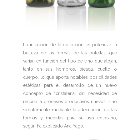
La intención de la colección es potenciar la
belleza de las formas de las botellas, que
varían en función del tipo de vino que alojan,
tanto en sus hombros, picada, cuello o
cuerpo, lo que aporta notables posibilidades
estéticas para el desarrollo de un nuevo
concepto de “cristalería” sin necesidad de
recurrir a procesos productivos nuevos, sino
simplemente mediante la adecuación de las
formas y medidas para su uso cotidiano,
según ha explicado Ana Yago.