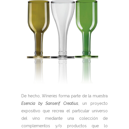
De hecho,
Wineries
forma parte de la muestra
Esencia by Sanserif Creatius
, un proyecto
expositivo que recrea el particular universo
del vino mediante una colección de
complementos y/o productos que lo