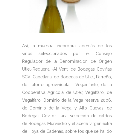
Así, la muestra incorpora, además de los
vinos seleccionados por el Consejo
Regulador de la Denominación de Origen
Utiel-Requena -Al Vent, de Bodegas Coviñas
SCV; Capellana, de Bodegas de Utiel; Parreño,
de Latorre agrovinícola; Vegainfante, de la
Cooperativa Agrícola de Utiel; Vegalfaro, de
Vegalfaro; Dominio de la Vega reserva 2006,
de Dominio de la Vega; y Alto Cuevas, de
Bodegas Covilor-, una selección de caldos
de Bodegas Murviedro y el aceite virgen extra
de Hoya de Cadenas, sobre los que se ha ido