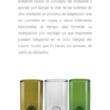
pretende revisar el concepto de cristalería y
apostar por alargar la vida de las botellas de
vino mediante un proceso de adaptación que
las convierte en copas y vasos totalmente
funcionales, al tiempo que fomenta su
reutilización y/o reciclaje, ya que finalmente
pueden integrarse en el ciclo integral del
mismo modo que lo hacen los envases de
vidrio ya utilizados.