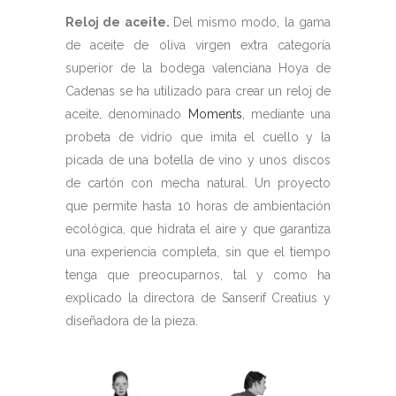
Reloj de aceite.
Del mismo modo, la gama
de aceite de oliva virgen extra categoría
superior de la bodega valenciana Hoya de
Cadenas se ha utilizado para crear un reloj de
aceite, denominado
Moments
, mediante una
probeta de vidrio que imita el cuello y la
picada de una botella de vino y unos discos
de cartón con mecha natural. Un proyecto
que permite hasta 10 horas de ambientación
ecológica, que hidrata el aire y que garantiza
una experiencia completa, sin que el tiempo
tenga que preocuparnos, tal y como ha
explicado la directora de Sanserif Creatius y
diseñadora de la pieza.