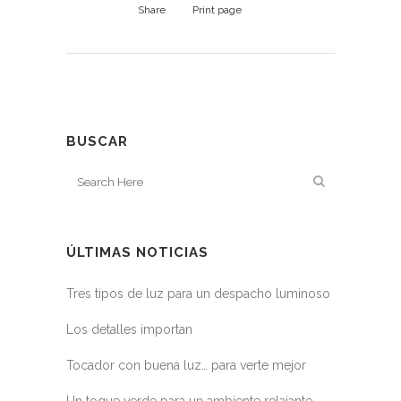
Share
Print page
BUSCAR
ÚLTIMAS NOTICIAS
Tres tipos de luz para un despacho luminoso
Los detalles importan
Tocador con buena luz… para verte mejor