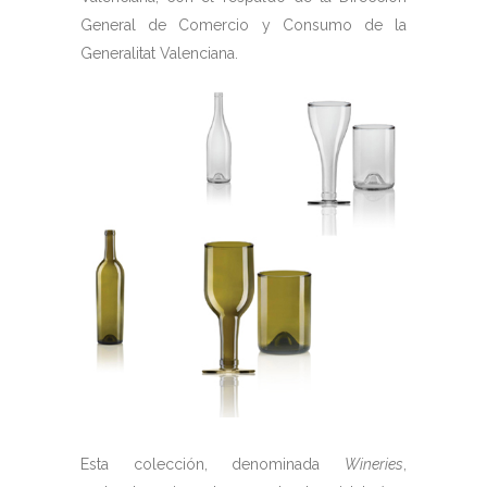
General de Comercio y Consumo de la
Generalitat Valenciana.
Esta colección, denominada
Wineries
,