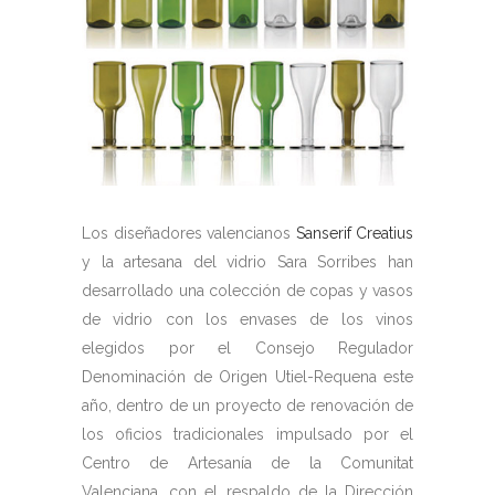
Los diseñadores valencianos
Sanserif Creatius
y la artesana del vidrio Sara Sorribes han
desarrollado una colección de copas y vasos
de vidrio con los envases de los vinos
elegidos por el Consejo Regulador
Denominación de Origen Utiel-Requena este
año, dentro de un proyecto de renovación de
los oficios tradicionales impulsado por el
Centro de Artesanía de la Comunitat
Valenciana, con el respaldo de la Dirección