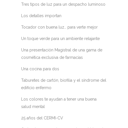
Tres tipos de luz para un despacho luminoso
Los detalles importan
Tocador con buena luz… para verte mejor
Un toque verde para un ambiente relajante
Una presentación Magistral de una gama de
cosmética exclusiva de farmacias
Una cocina para dos
Taburetes de cartón, biofilia y el síndrome del
edificio enfermo
Los colores te ayudan a tener una buena
salud mental
25 años del CERMI-CV