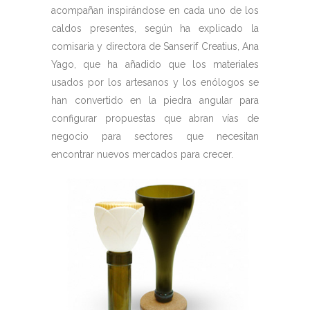
acompañan inspirándose en cada uno de los
caldos presentes, según ha explicado la
comisaria y directora de Sanserif Creatius, Ana
Yago, que ha añadido que los materiales
usados por los artesanos y los enólogos se
han convertido en la piedra angular para
configurar propuestas que abran vías de
negocio para sectores que necesitan
encontrar nuevos mercados para crecer.