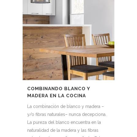
COMBINANDO BLANCO Y
MADERA EN LA COCINA
La combinación de blanco y madera –
y/o fibras naturales– nunca decepciona.
La pureza del blanco encuentra en la
naturalidad de la madera y las fibras