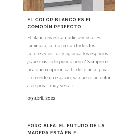
EL COLOR BLANCO ES EL
COMODÍN PERFECTO
El blanco es el comodín perfecto. Es
luminoso, combina con todos los
colores y estilos y agranda los espacios.
¿Qué más se le puede pedir? Siempre es
una buena opción partir del blanco para
ir creando un espacio, ya que es un color
atemporal, muy versátil...
09 abril, 2022
FORO ALFA: EL FUTURO DE LA
MADERA ESTÁ EN EL