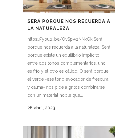
SERÁ PORQUE NOS RECUERDA A
LA NATURALEZA
https://youtu.be/OvSpwzNNkGk Será
porque nos recuerda a la naturaleza. Será
porque existe un equilibrio implícito
entre dos tonos complementarios, uno
es frío y el otro es cálido. O será porque
el verde -ese tono evocador de frescura
y calma- nos pide a gritos combinarse
con un material noble que...
26 abril, 2023