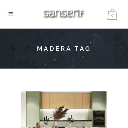
0
MADERA TAG