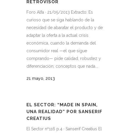
RETROVISOR
Foro Alfa · 21/05/2013 Extracto: Es
curioso que se siga hablando de la
necesidad de abaratar el producto y de
adaptar la oferta a la actual crisis
económica, cuando la demanda del
consumidor real —el que sigue
comprando— pide calidad, robustez y
diferenciación; conceptos que nada...
21 mayo, 2013
EL SECTOR: “MADE IN SPAIN,
UNA REALIDAD” POR SANSERIF
CREATIUS
El Sector nº116 p.4 · Sanserif Creatius El