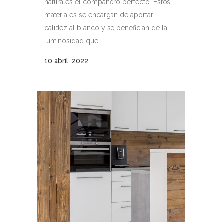
naturales el compañero perfecto. Estos
materiales se encargan de aportar
calidez al blanco y se benefician de la
luminosidad que...
10 abril, 2022