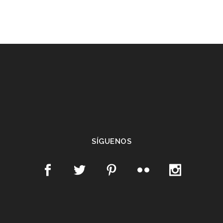
SÍGUENOS