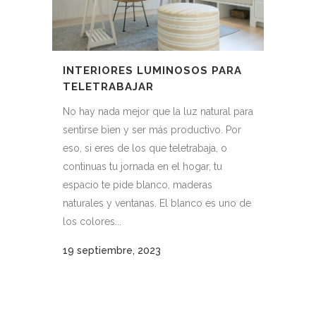
INTERIORES LUMINOSOS PARA
TELETRABAJAR
No hay nada mejor que la luz natural para
sentirse bien y ser más productivo. Por
eso, si eres de los que teletrabaja, o
continuas tu jornada en el hogar, tu
espacio te pide blanco, maderas
naturales y ventanas. El blanco es uno de
los colores...
19 septiembre, 2023