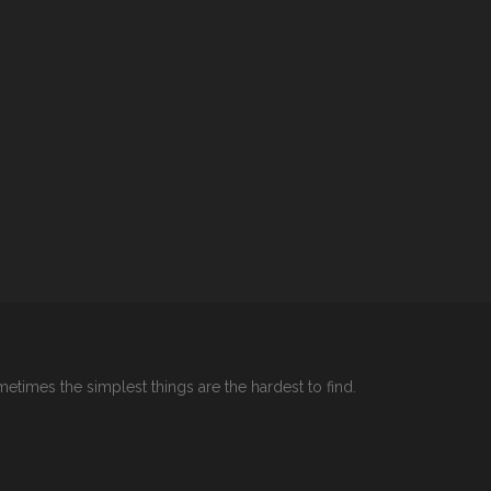
etimes the simplest things are the hardest to find.