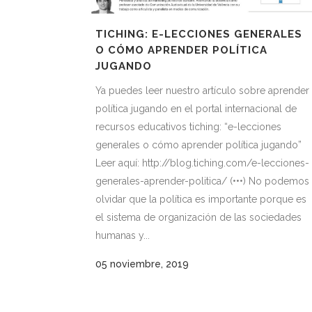
TICHING: E-LECCIONES GENERALES
O CÓMO APRENDER POLÍTICA
JUGANDO
Ya puedes leer nuestro artículo sobre aprender
política jugando en el portal internacional de
recursos educativos tiching: “e-lecciones
generales o cómo aprender política jugando”
Leer aquí: http://blog.tiching.com/e-lecciones-
generales-aprender-politica/ (•••) No podemos
olvidar que la política es importante porque es
el sistema de organización de las sociedades
humanas y...
05 noviembre, 2019