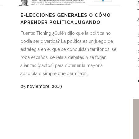
E-LECCIONES GENERALES O CÓMO
APRENDER POLÍTICA JUGANDO
Fuente: Tiching ¿Quién dijo que la política no
podía ser divertida? La política es un juego de
estrategia en el que se conquistan territorios, se
roba escaños, se reta a debates o se forjan
alianzas (pactos) para obtener la mayoría
absoluta o simple que permita al...
05 noviembre, 2019